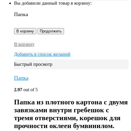
Вы добавили данный товар в корзину:
Папка
В корзину
Продолжить
В корзину
Добавить в список желаний
Быстрый просмотр
Папка
2.97
out of 5
Папка из плотного картона с двумя
завязками внутри гребешок с
тремя отверстиями, корешок для
прочности оклеен бумвинилом.