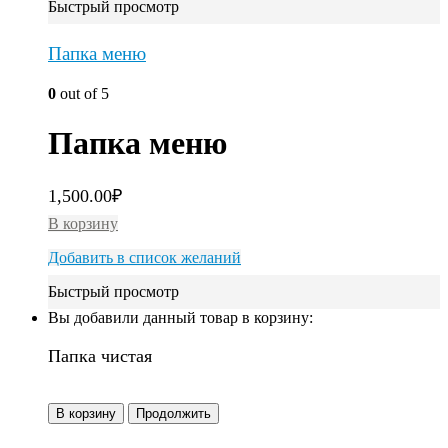
Быстрый просмотр
Папка меню
0
out of 5
Папка меню
1,500.00
₽
В корзину
Добавить в список желаний
Быстрый просмотр
Вы добавили данный товар в корзину:
Папка чистая
В корзину
Продолжить