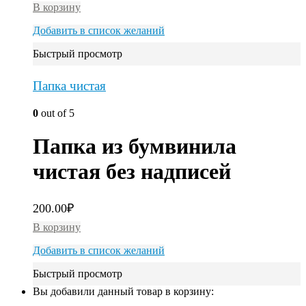
В корзину
Добавить в список желаний
Быстрый просмотр
Папка чистая
0
out of 5
Папка из бумвинила
чистая без надписей
200.00
₽
В корзину
Добавить в список желаний
Быстрый просмотр
Вы добавили данный товар в корзину: