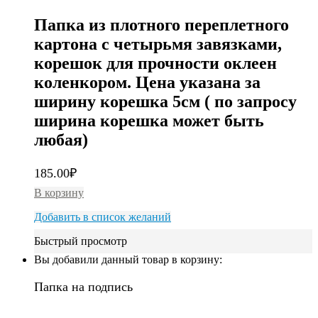
Папка из плотного переплетного
картона с четырьмя завязками,
корешок для прочности оклеен
коленкором. Цена указана за
ширину корешка 5см ( по запросу
ширина корешка может быть
любая)
185.00
₽
В корзину
Добавить в список желаний
Быстрый просмотр
Вы добавили данный товар в корзину:
Папка на подпись