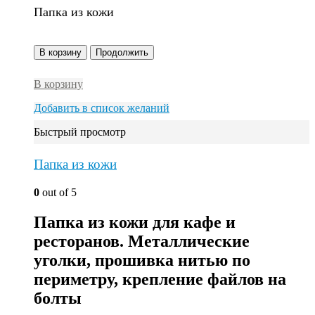
Папка из кожи
В корзину
Продолжить
В корзину
Добавить в список желаний
Быстрый просмотр
Папка из кожи
0
out of 5
Папка из кожи для кафе и
ресторанов. Металлические
уголки, прошивка нитью по
периметру, крепление файлов на
болты