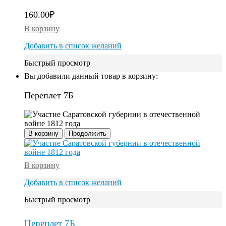
160.00
₽
В корзину
Добавить в список желаний
Быстрый просмотр
Вы добавили данный товар в корзину:
Переплет 7Б
В корзину
Продолжить
В корзину
Добавить в список желаний
Быстрый просмотр
Переплет 7Б