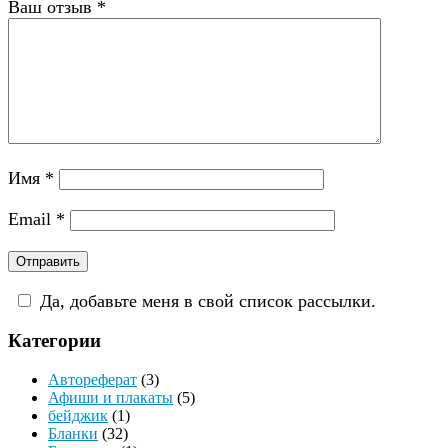
Ваш отзыв
*
Имя
*
Email
*
Да, добавьте меня в свой список рассылки.
Категории
Автореферат
(3)
Афиши и плакаты
(5)
бейджик
(1)
Бланки
(32)