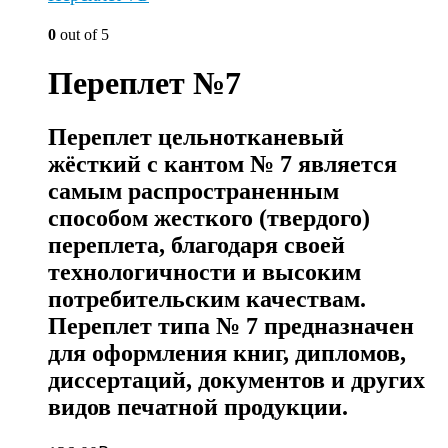
0
out of 5
Переплет №7
Переплет цельнотканевый
жёсткий с кантом № 7 является
самым распространенным
способом жесткого (твердого)
переплета, благодаря своей
технологичности и высоким
потребительским качествам.
Переплет типа № 7 предназначен
для оформления книг, дипломов,
диссертаций, документов и других
видов печатной продукции.