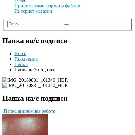
О нас
Принимаемые форматы файлов
Интернет магазин
Папка на/с подписи
Home
Продукция
Папки
Папка на/с подписи
Папка на/с подписи
Папка дипломная работа