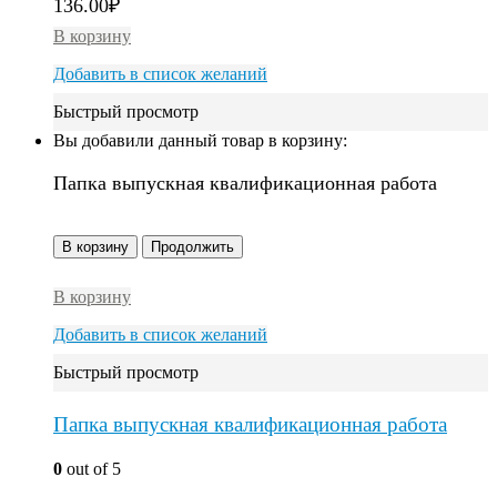
136.00
₽
В корзину
Добавить в список желаний
Быстрый просмотр
Вы добавили данный товар в корзину:
Папка выпускная квалификационная работа
В корзину
Продолжить
В корзину
Добавить в список желаний
Быстрый просмотр
Папка выпускная квалификационная работа
0
out of 5