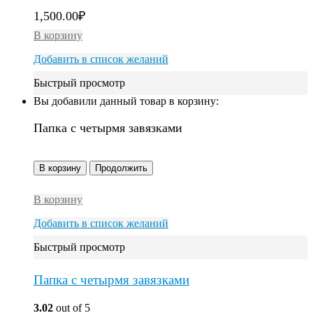
1,500.00
₽
В корзину
Добавить в список желаний
Быстрый просмотр
Вы добавили данный товар в корзину:
Папка с четырмя завязками
В корзину
Продолжить
В корзину
Добавить в список желаний
Быстрый просмотр
Папка с четырмя завязками
3.02
out of 5