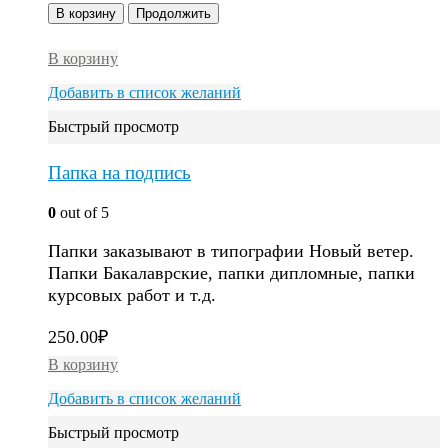
В корзину
Продолжить
В корзину
Добавить в список желаний
Быстрый просмотр
Папка на подпись
0
out of 5
Папки заказывают в типографии Новый ветер.
Папки Бакалаврские, папки дипломные, папки
курсовых работ и т.д.
250.00
₽
В корзину
Добавить в список желаний
Быстрый просмотр