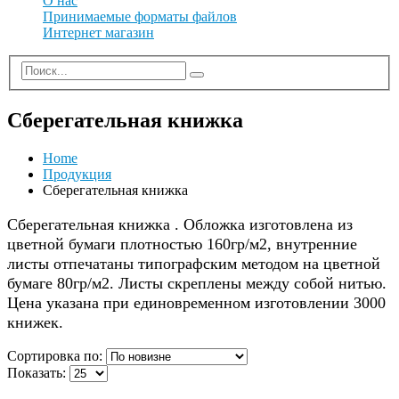
О нас
Принимаемые форматы файлов
Интернет магазин
Сберегательная книжка
Home
Продукция
Сберегательная книжка
Сберегательная книжка . Обложка изготовлена из
цветной бумаги плотностью 160гр/м2, внутренние
листы отпечатаны типографским методом на цветной
бумаге 80гр/м2. Листы скреплены между собой нитью.
Цена указана при единовременном изготовлении 3000
книжек.
Сортировка по:
Показать: