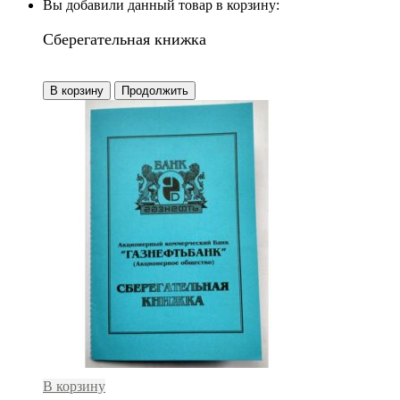
Вы добавили данный товар в корзину:
Сберегательная книжка
В корзину
Продолжить
В корзину