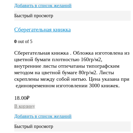
Добавить в список желаний
Быстрый просмотр
Сберегательная книжка
0
out of 5
Сберегательная книжка . Обложка изготовлена из
цветной бумаги плотностью 160гр/м2,
внутренние листы отпечатаны типографским
методом на цветной бумаге 80гр/м2. Листы
скреплены между собой нитью. Цена указана при
единовременном изготовлении 3000 книжек.
18.00
₽
В корзину
Добавить в список желаний
Быстрый просмотр