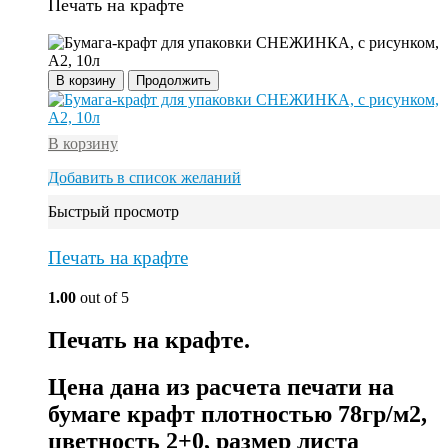
Печать на крафте
В корзину
Продолжить
В корзину
Добавить в список желаний
Быстрый просмотр
Печать на крафте
1.00
out of 5
Печать на крафте.
Цена дана из расчета печати на
бумаге крафт плотностью 78гр/м2,
цветность 2+0, размер листа