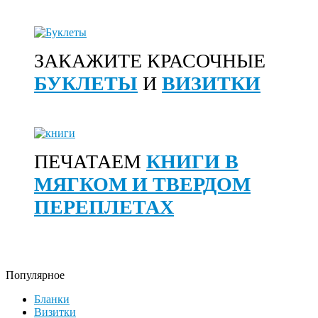
ЗАКАЖИТЕ КРАСОЧНЫЕ
БУКЛЕТЫ
И
ВИЗИТКИ
ПЕЧАТАЕМ
КНИГИ В
МЯГКОМ И ТВЕРДОМ
ПЕРЕПЛЕТАХ
Популярное
Бланки
Визитки