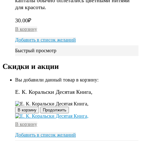
капталы обычно оплетались цветными нитями
для красоты.
30.00
₽
В корзину
Добавить в список желаний
Быстрый просмотр
Скидки и акции
Вы добавили данный товар в корзину:
Е. К. Коральски Десятая Книга,
В корзину
Продолжить
В корзину
Добавить в список желаний