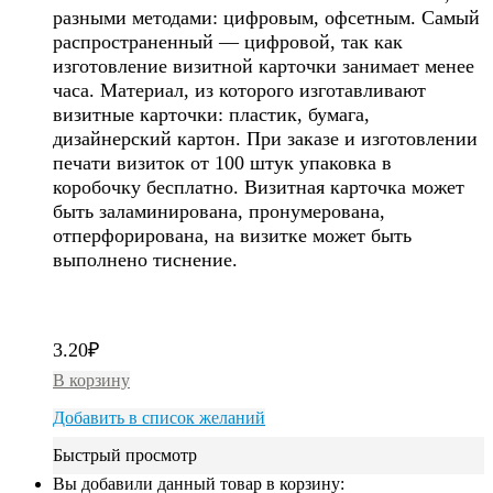
разными методами: цифровым, офсетным. Самый
распространенный — цифровой, так как
изготовление визитной карточки занимает менее
часа. Материал, из которого изготавливают
визитные карточки: пластик, бумага,
дизайнерский картон. При заказе и изготовлении
печати визиток от 100 штук упаковка в
коробочку бесплатно. Визитная карточка может
быть заламинирована, пронумерована,
отперфорирована, на визитке может быть
выполнено тиснение.
3.20
₽
В корзину
Добавить в список желаний
Быстрый просмотр
Вы добавили данный товар в корзину: