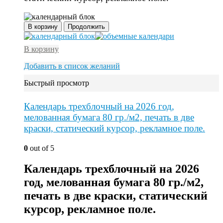
В корзину
Продолжить
В корзину
Добавить в список желаний
Быстрый просмотр
Календарь трехблочный на 2026 год,
мелованная бумага 80 гр./м2, печать в две
краски, статический курсор, рекламное поле.
0
out of 5
Календарь трехблочный на 2026
год, мелованная бумага 80 гр./м2,
печать в две краски, статический
курсор, рекламное поле.