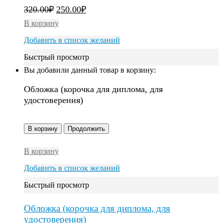
320.00
₽
250.00
₽
В корзину
Добавить в список желаний
Быстрый просмотр
Вы добавили данный товар в корзину:
Обложка (корочка для диплома, для
удостоверения)
В корзину
Продолжить
В корзину
Добавить в список желаний
Быстрый просмотр
Обложка (корочка для диплома, для
удостоверения)