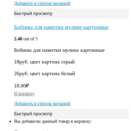
Добавить в список желаний
Быстрый просмотр
Бобины для намотки мулине картонные
2.40
out of 5
Бобины для намотки мулине картонные
18руб. цвет картона серый
26руб. цвет картона белый
18.00
₽
В корзину
Добавить в список желаний
Быстрый просмотр
Вы добавили данный товар в корзину: