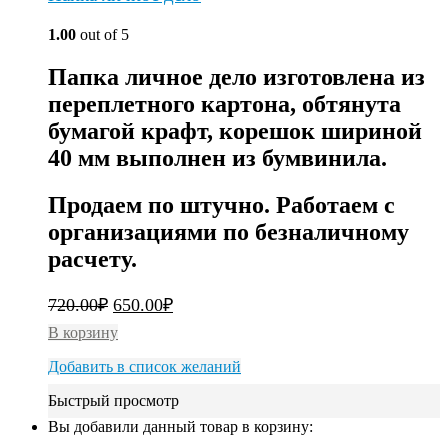
1.00
out of 5
Папка личное дело изготовлена из
переплетного картона, обтянута
бумагой крафт, корешок шириной
40 мм выполнен из бумвинила.
Продаем по штучно. Работаем с
организациями по безналичному
расчету.
720.00
₽
650.00
₽
В корзину
Добавить в список желаний
Быстрый просмотр
Вы добавили данный товар в корзину: