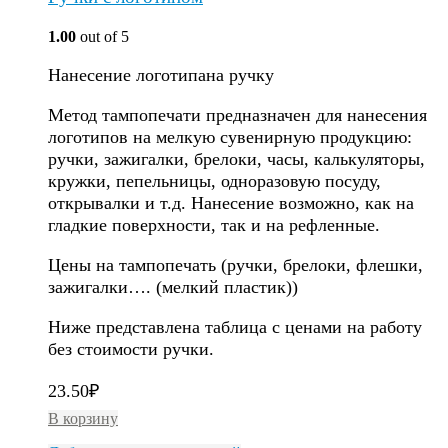
1.00
out of 5
Нанесение логотипана ручку
Метод тампопечати предназначен для нанесения
логотипов на мелкую сувенирную продукцию:
ручки, зажигалки, брелоки, часы, калькуляторы,
кружки, пепельницы, одноразовую посуду,
открывалки и т.д. Нанесение возможно, как на
гладкие поверхности, так и на рефленные.
Цены на тампопечать (ручки, брелоки, флешки,
зажигалки…. (мелкий пластик))
Ниже представлена таблица с ценами на работу
без стоимости ручки.
23.50
₽
В корзину