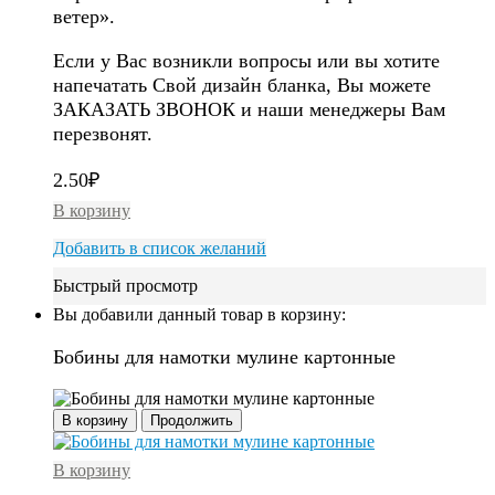
ветер».
Если у Вас возникли вопросы или вы хотите
напечатать Свой дизайн бланка, Вы можете
ЗАКАЗАТЬ ЗВОНОК и наши менеджеры Вам
перезвонят.
2.50
₽
В корзину
Добавить в список желаний
Быстрый просмотр
Вы добавили данный товар в корзину:
Бобины для намотки мулине картонные
В корзину
Продолжить
В корзину