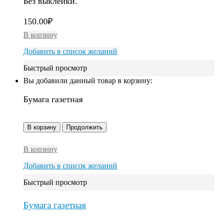
Без выклейки.
150.00
₽
В корзину
Добавить в список желаний
Быстрый просмотр
Вы добавили данный товар в корзину:
Бумага газетная
В корзину
Продолжить
В корзину
Добавить в список желаний
Быстрый просмотр
Бумага газетная