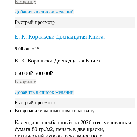
В корзину
Добавить в список желаний
Быстрый просмотр
Е. К. Коральски Двенадцатая Книга.
5.00
out of 5
Е. К. Коральски Двенадцатая Книга.
650.00
₽
500.00
₽
В корзину
Добавить в список желаний
Быстрый просмотр
Вы добавили данный товар в корзину:
Календарь трехблочный на 2026 год, мелованная
бумага 80 гр./м2, печать в две краски,
статический курсор, рекламное поле.