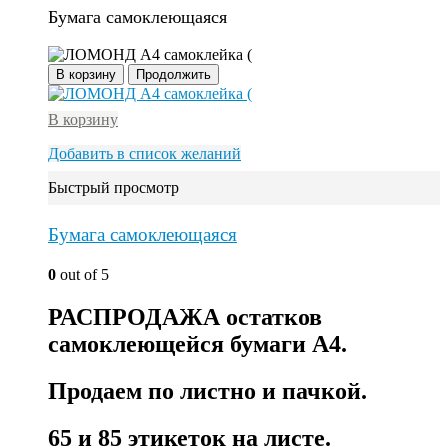
Бумага самоклеющаяся
В корзину
Продолжить
В корзину
Добавить в список желаний
Быстрый просмотр
Бумага самоклеющаяся
0
out of 5
РАСПРОДАЖА остатков
самоклеющейся бумаги А4.
Продаем по листно и пачкой.
65 и 85 этикеток на листе.