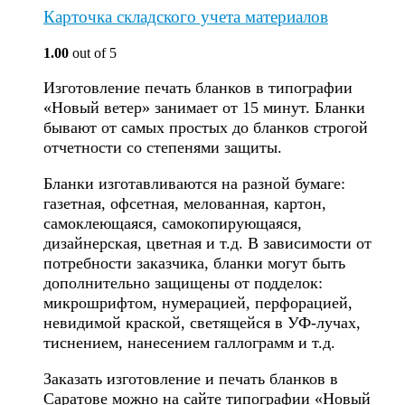
Карточка складского учета материалов
1.00
out of 5
Изготовление печать бланков в типографии
«Новый ветер» занимает от 15 минут. Бланки
бывают от самых простых до бланков строгой
отчетности со степенями защиты.
Бланки изготавливаются на разной бумаге:
газетная, офсетная, мелованная, картон,
самоклеющаяся, самокопирующаяся,
дизайнерская, цветная и т.д. В зависимости от
потребности заказчика, бланки могут быть
дополнительно защищены от подделок:
микрошрифтом, нумерацией, перфорацией,
невидимой краской, светящейся в УФ-лучах,
тиснением, нанесением галлограмм и т.д.
Заказать изготовление и печать бланков в
Саратове можно на сайте типографии «Новый