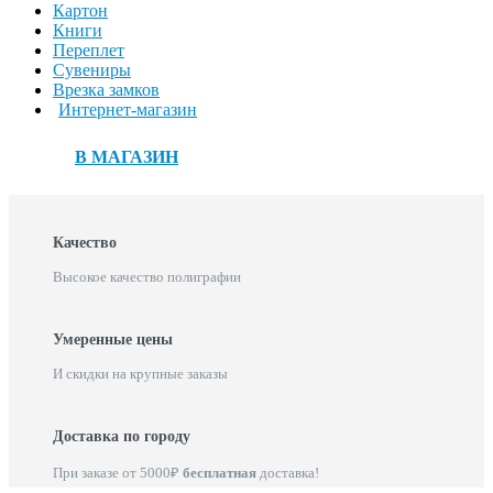
Картон
Книги
Переплет
Сувениры
Врезка замков
Интернет-магазин
В МАГАЗИН
Качество
Высокое качество полиграфии
Умеренные цены
И скидки на крупные заказы
Доставка по городу
При заказе от 5000₽
бесплатная
доставка!