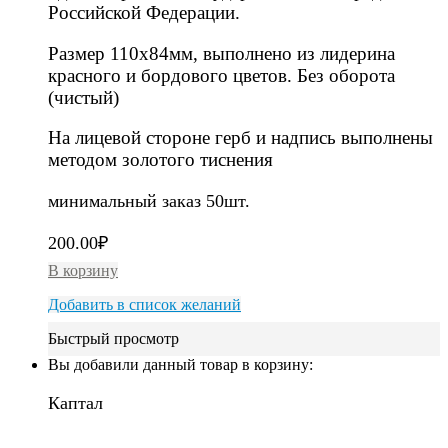
Российской Федерации.
Размер 110х84мм, выполнено из лидерина
красного и бордового цветов. Без оборота
(чистый)
На лицевой стороне герб и надпись выполнены
методом золотого тиснения
минимальный заказ 50шт.
200.00
₽
В корзину
Добавить в список желаний
Быстрый просмотр
Вы добавили данный товар в корзину:
Каптал