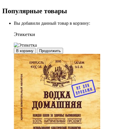
Популярные товары
Вы добавили данный товар в корзину:
Этикетки
В корзину
Продолжить