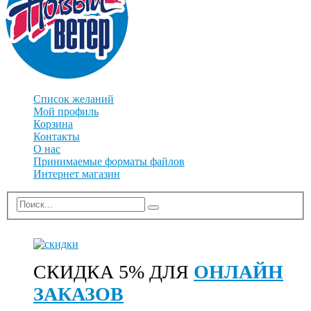
Список желаний
Мой профиль
Корзина
Контакты
О нас
Принимаемые форматы файлов
Интернет магазин
СКИДКА 5% ДЛЯ
ОНЛАЙН
ЗАКАЗОВ