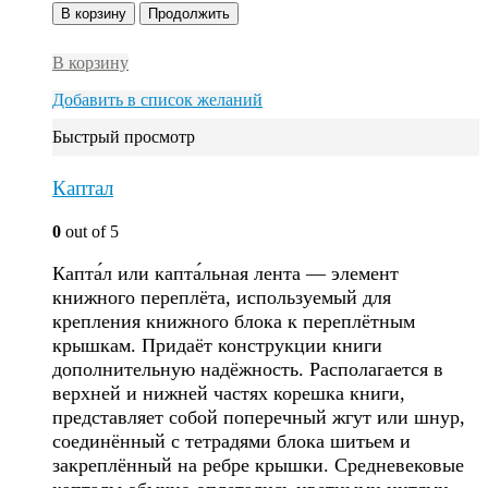
В корзину
Продолжить
В корзину
Добавить в список желаний
Быстрый просмотр
Каптал
0
out of 5
Капта́л или капта́льная лента — элемент
книжного переплёта, используемый для
крепления книжного блока к переплётным
крышкам. Придаёт конструкции книги
дополнительную надёжность. Располагается в
верхней и нижней частях корешка книги,
представляет собой поперечный жгут или шнур,
соединённый с тетрадями блока шитьем и
закреплённый на ребре крышки. Средневековые