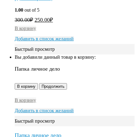
1.00
out of 5
300.00
₽
250.00
₽
В корзину
Добавить в список желаний
Быстрый просмотр
Вы добавили данный товар в корзину:
Папка личное дело
В корзину
Продолжить
В корзину
Добавить в список желаний
Быстрый просмотр
Папка личное дело