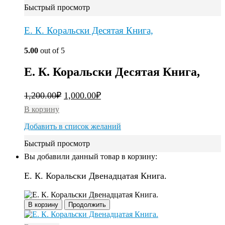
Быстрый просмотр
Е. К. Коральски Десятая Книга,
5.00
out of 5
Е. К. Коральски Десятая Книга,
1,200.00
₽
1,000.00
₽
В корзину
Добавить в список желаний
Быстрый просмотр
Вы добавили данный товар в корзину:
Е. К. Коральски Двенадцатая Книга.
В корзину
Продолжить