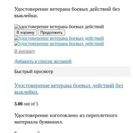
Удостоверение ветерана боевых действий без
выклейки.
В корзину
Продолжить
В корзину
Добавить в список желаний
Быстрый просмотр
Удостоверение ветерана боевых действий без
выклейки.
3.00
out of 5
Удостоверение изготовлено из переплетного
материала бумвинил.