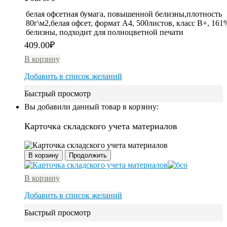
белая офсетная бумага, повышенной белизны,плотность
80г\м2,белая офсет, формат А4, 500листов, класс В+, 161
белизны, подходит для полноцветной печати
409.00
₽
В корзину
Добавить в список желаний
Быстрый просмотр
Вы добавили данный товар в корзину:
Карточка складского учета материалов
В корзину
Продолжить
В корзину
Добавить в список желаний
Быстрый просмотр