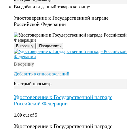
Вы добавили данный товар в корзину:
Удостоверение к Государственной награде
Российской Федерации
В корзину
Продолжить
В корзину
Добавить в список желаний
Быстрый просмотр
Удостоверение к Государственной награде
Российской Федерации
1.00
out of 5
Удостоверение к Государственной награде