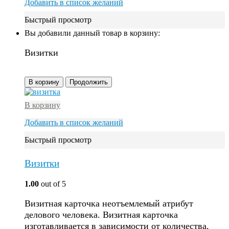
Добавить в список желаний
Быстрый просмотр
Вы добавили данный товар в корзину:
Визитки
В корзину
Продолжить
В корзину
Добавить в список желаний
Быстрый просмотр
Визитки
1.00
out of 5
Визитная карточка неотъемлемый атрибут
делового человека. Визитная карточка
изготавливается в зависимости от количества,