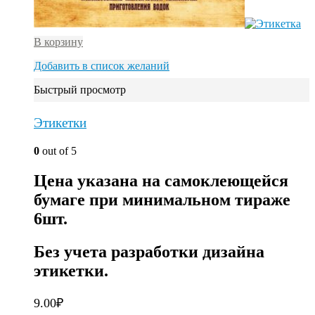
В корзину
Добавить в список желаний
Быстрый просмотр
Этикетки
0
out of 5
Цена указана на самоклеющейся
бумаге при минимальном тираже
6шт.
Без учета разработки дизайна
этикетки.
9.00
₽