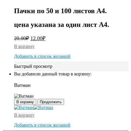
Пачки по 50 и 100 листов А4.
цена указана за один лист А4.
20.00
₽
12.00
₽
В корзину
Добавить в список желаний
Быстрый просмотр
Вы добавили данный товар в корзину:
Ватман
В корзину
Продолжить
В корзину
Добавить в список желаний