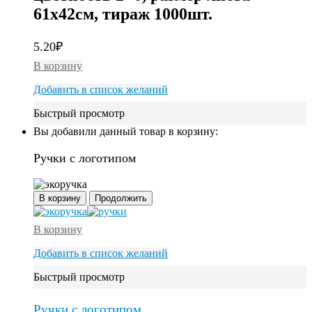
61х42см, тираж 1000шт.
5.20
₽
В корзину
Добавить в список желаний
Быстрый просмотр
Вы добавили данный товар в корзину:
Ручки с логотипом
В корзину
Продолжить
В корзину
Добавить в список желаний
Быстрый просмотр
Ручки с логотипом