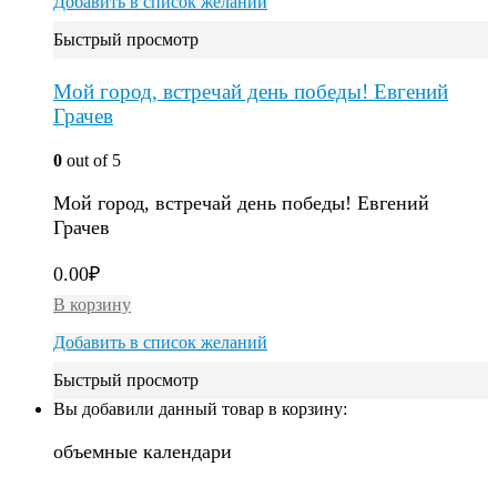
Добавить в список желаний
Быстрый просмотр
Мой город, встречай день победы! Евгений
Грачев
0
out of 5
Мой город, встречай день победы! Евгений
Грачев
0.00
₽
В корзину
Добавить в список желаний
Быстрый просмотр
Вы добавили данный товар в корзину:
объемные календари