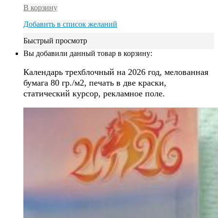
В корзину
Добавить в список желаний
Быстрый просмотр
Вы добавили данный товар в корзину:
Календарь трехблочный на 2026 год, мелованная
бумага 80 гр./м2, печать в две краски,
статический курсор, рекламное поле.