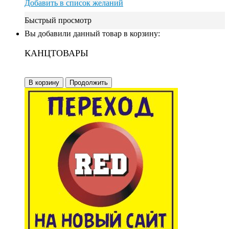
Добавить в список желаний
Быстрый просмотр
Вы добавили данный товар в корзину:
КАНЦТОВАРЫ
В корзину
Продолжить