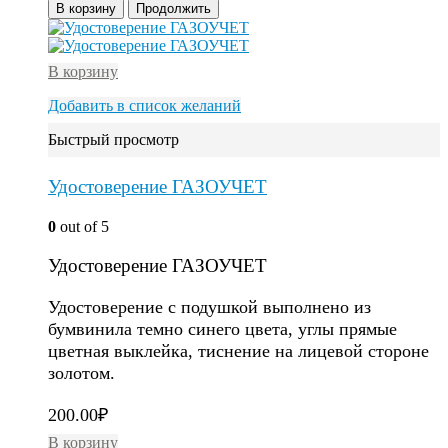
В корзину
Продолжить
В корзину
Добавить в список желаний
Быстрый просмотр
Удостоверение ГАЗОУЧЕТ
0
out of 5
Удостоверение ГАЗОУЧЕТ
Удостоверение с подушкой выполнено из
бумвинила темно синего цвета, углы прямые
цветная выклейка, тиснение на лицевой стороне
золотом.
200.00
₽
В корзину