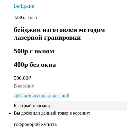
Бейджик
1.00
out of 5
бейджик изготовлен методом
лазерной гравировки
500р с окном
400р без окна
500.00
₽
В корзину
Добавить в список желаний
Быстрый просмотр
Вы добавили данный товар в корзину:
гофрокороб купить