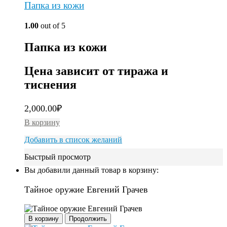
Папка из кожи
1.00
out of 5
Папка из кожи
Цена зависит от тиража и
тиснения
2,000.00
₽
В корзину
Добавить в список желаний
Быстрый просмотр
Вы добавили данный товар в корзину:
Тайное оружие Евгений Грачев
В корзину
Продолжить