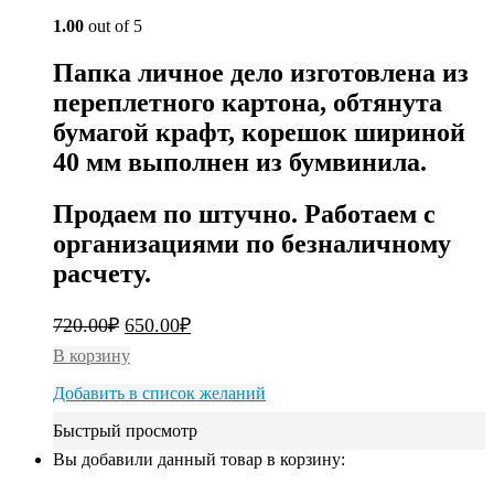
1.00
out of 5
Папка личное дело изготовлена из
переплетного картона, обтянута
бумагой крафт, корешок шириной
40 мм выполнен из бумвинила.
Продаем по штучно. Работаем с
организациями по безналичному
расчету.
720.00
₽
650.00
₽
В корзину
Добавить в список желаний
Быстрый просмотр
Вы добавили данный товар в корзину: