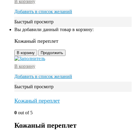
В корзину
Добавить в список желаний
Быстрый просмотр
Вы добавили данный товар в корзину:
Кожаный переплет
В корзину
Продолжить
В корзину
Добавить в список желаний
Быстрый просмотр
Кожаный переплет
0
out of 5
Кожаный переплет