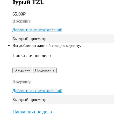
бурый Т23.
65.00
₽
В корзину
Добавить в список желаний
Быстрый просмотр
Вы добавили данный товар в корзину:
Папка личное дело
В корзину
Продолжить
В корзину
Добавить в список желаний
Быстрый просмотр
Папка личное дело