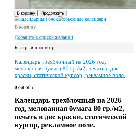
В корзину
Продолжить
В корзину
Добавить в список желаний
Быстрый просмотр
Календарь трехблочный на 2026 год,
мелованная бумага 80 гр./м2, печать в две
краски, статический курсор, рекламное поле.
0
out of 5
Календарь трехблочный на 2026
год, мелованная бумага 80 гр./м2,
печать в две краски, статический
курсор, рекламное поле.