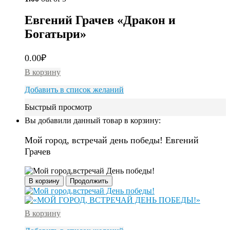
Евгений Грачев «Дракон и
Богатыри»
0.00
₽
В корзину
Добавить в список желаний
Быстрый просмотр
Вы добавили данный товар в корзину:
Мой город, встречай день победы! Евгений
Грачев
В корзину
Продолжить
В корзину