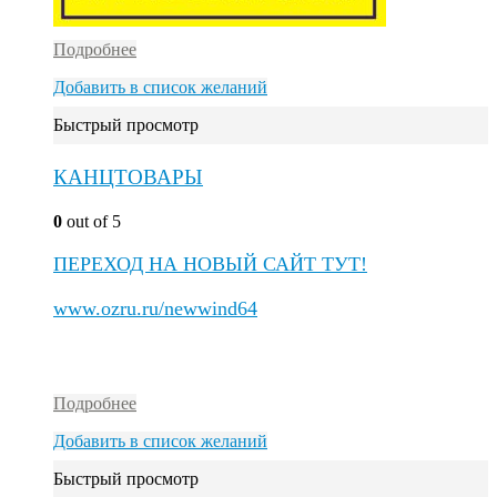
Подробнее
Добавить в список желаний
Быстрый просмотр
КАНЦТОВАРЫ
0
out of 5
ПЕРЕХОД НА НОВЫЙ САЙТ ТУТ!
www.ozru.ru/newwind64
Подробнее
Добавить в список желаний
Быстрый просмотр