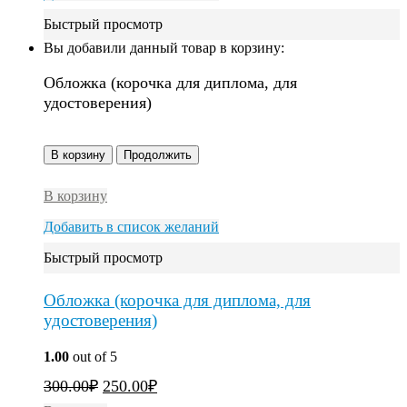
Быстрый просмотр
Вы добавили данный товар в корзину:
Обложка (корочка для диплома, для
удостоверения)
В корзину
Продолжить
В корзину
Добавить в список желаний
Быстрый просмотр
Обложка (корочка для диплома, для
удостоверения)
1.00
out of 5
300.00
₽
250.00
₽