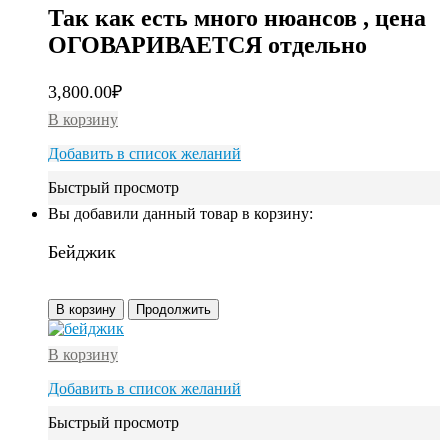
Так как есть много нюансов , цена
ОГОВАРИВАЕТСЯ отдельно
3,800.00
₽
В корзину
Добавить в список желаний
Быстрый просмотр
Вы добавили данный товар в корзину:
Бейджик
В корзину
Продолжить
В корзину
Добавить в список желаний
Быстрый просмотр