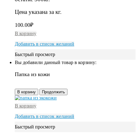
Цена указана за кг.
100.00
₽
В корзину
Добавить в список желаний
Быстрый просмотр
Вы добавили данный товар в корзину:
Папка из кожи
В корзину
Продолжить
В корзину
Добавить в список желаний
Быстрый просмотр