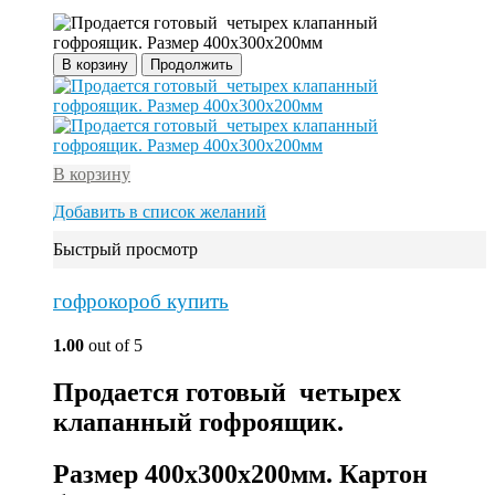
В корзину
Продолжить
В корзину
Добавить в список желаний
Быстрый просмотр
гофрокороб купить
1.00
out of 5
Продается готовый четырех
клапанный гофроящик.
Размер 400х300х200мм. Картон