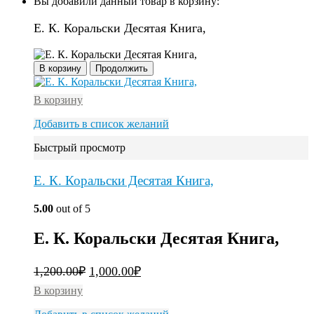
Вы добавили данный товар в корзину:
Е. К. Коральски Десятая Книга,
В корзину
Продолжить
В корзину
Добавить в список желаний
Быстрый просмотр
Е. К. Коральски Десятая Книга,
5.00
out of 5
Е. К. Коральски Десятая Книга,
1,200.00
₽
1,000.00
₽
В корзину