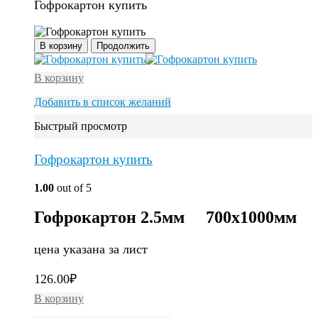
Гофрокартон купить
В корзину
Продолжить
В корзину
Добавить в список желаний
Быстрый просмотр
Гофрокартон купить
1.00
out of 5
Гофрокартон 2.5мм 700х1000мм
цена указана за лист
126.00
₽
В корзину