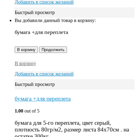
Добавить в список желаний
Быстрый просмотр
Вы добавили данный товар в корзину:
бумага +для переплета
В корзину
Продолжить
В корзину
Добавить в список желаний
Быстрый просмотр
бумага +для переплета
1.00
out of 5
бумага для 5-го переплета, цвет серый,
плотность 80гр/м2, размер листа 84х70см . на
остатке 300кг.