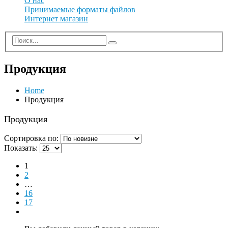
О нас
Принимаемые форматы файлов
Интернет магазин
Продукция
Home
Продукция
Продукция
Сортировка по:
Показать:
1
2
…
16
17