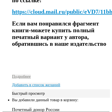
по ссылке:
https://cloud.mail.ru/public/eVD7/
Если вам понравился фрагмент
книги-можете купить полный
печатный вариант у автора,
обратившись в наше издательство
Подробнее
Добавить в список желаний
Быстрый просмотр
Вы добавили данный товар в корзину:
Почетный донор России