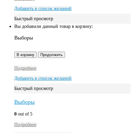
Добавить в список желаний
Быстрый просмотр
Вы добавили данный товар в корзину:
Выборы
В корзину
Продолжить
Подробнее
Добавить в список желаний
Быстрый просмотр
Выборы
0
out of 5
Подробнее