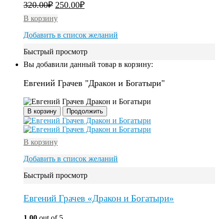
320.00
₽
250.00
₽
В корзину
Добавить в список желаний
Быстрый просмотр
Вы добавили данный товар в корзину:
Евгений Грачев "Дракон и Богатыри"
В корзину
Продолжить
В корзину
Добавить в список желаний
Быстрый просмотр
Евгений Грачев «Дракон и Богатыри»
1.00
out of 5