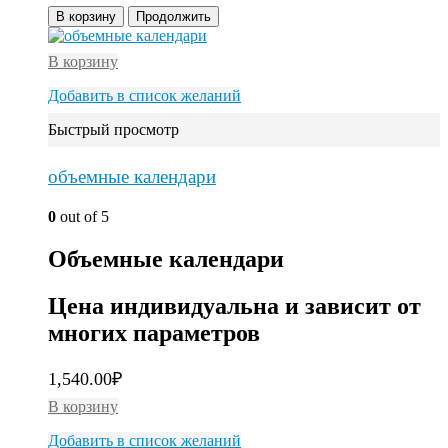
В корзину
Продолжить
В корзину
Добавить в список желаний
Быстрый просмотр
объемные календари
0
out of 5
Объемные календари
Цена индивидуальна и зависит от
многих параметров
1,540.00
₽
В корзину
Добавить в список желаний