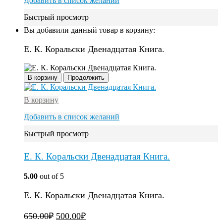
Добавить в список желаний
Быстрый просмотр
Вы добавили данный товар в корзину:
Е. К. Коральски Двенадцатая Книга.
В корзину
Продолжить
В корзину
Добавить в список желаний
Быстрый просмотр
Е. К. Коральски Двенадцатая Книга.
5.00
out of 5
Е. К. Коральски Двенадцатая Книга.
650.00
₽
500.00
₽