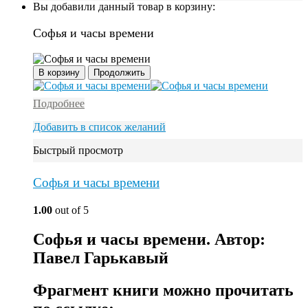
Вы добавили данный товар в корзину:
Софья и часы времени
В корзину
Продолжить
Подробнее
Добавить в список желаний
Быстрый просмотр
Софья и часы времени
1.00
out of 5
Софья и часы времени. Автор:
Павел Гарькавый
Фрагмент книги можно прочитать