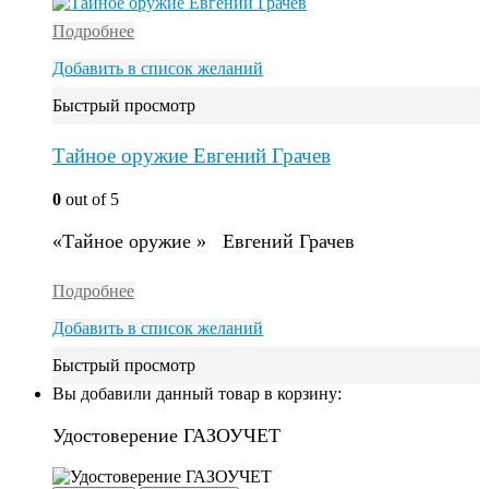
Подробнее
Добавить в список желаний
Быстрый просмотр
Тайное оружие Евгений Грачев
0
out of 5
«Тайное оружие » Евгений Грачев
Подробнее
Добавить в список желаний
Быстрый просмотр
Вы добавили данный товар в корзину:
Удостоверение ГАЗОУЧЕТ