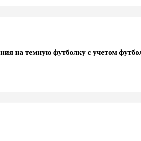
ения на темную футболку с учетом футбо