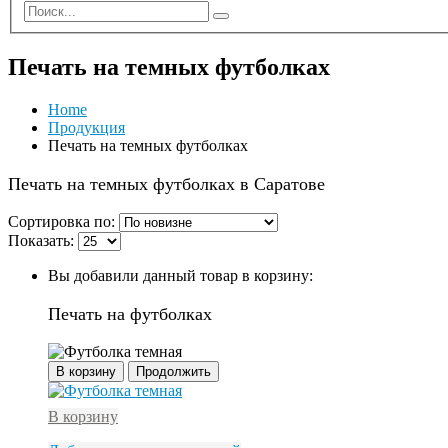
Печать на темных футболках
Home
Продукция
Печать на темных футболках
Печать на темных футболках в Саратове
Сортировка по:
Показать:
Вы добавили данный товар в корзину:
Печать на футболках
В корзину
Продолжить
В корзину