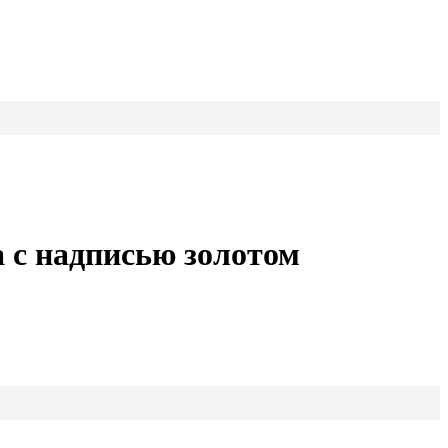
 с надписью золотом