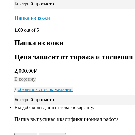
Быстрый просмотр
Папка из кожи
1.00
out of 5
Папка из кожи
Цена зависит от тиража и тиснения
2,000.00
₽
В корзину
Добавить в список желаний
Быстрый просмотр
Вы добавили данный товар в корзину:
Папка выпускная квалификационная работа