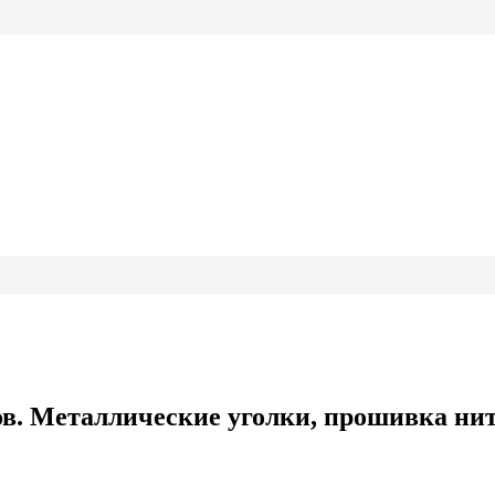
ов. Металлические уголки, прошивка ни