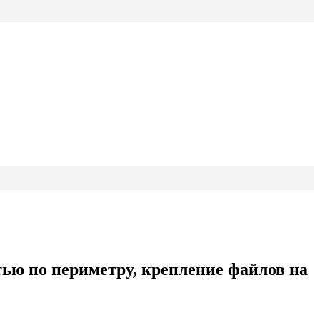
тью по периметру, крепление файлов на