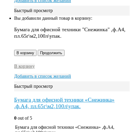
Добавить в список желаний
Быстрый просмотр
Вы добавили данный товар в корзину:
Бумага для офисной техники "Снежинка" ,ф.А4,
пл.65г\м2,100л\упак.
В корзину
Продолжить
В корзину
Добавить в список желаний
Быстрый просмотр
Бумага для офисной техники «Снежинка»
,ф.А4, пл.65г\м2,100л\упак.
0
out of 5
Бумага для офисной техники «Снежинка» ,ф.А4,