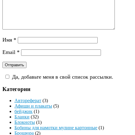
Имя
*
Email
*
Да, добавьте меня в свой список рассылки.
Категории
Автореферат
(3)
Афиши и плакаты
(5)
бейджик
(1)
Бланки
(32)
Блокноты
(1)
Бобины для намотки мулине картонные
(1)
Брошюра
(2)