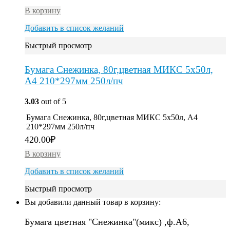
В корзину
Добавить в список желаний
Быстрый просмотр
Бумага Снежинка, 80г,цветная МИКС 5х50л,
A4 210*297мм 250л/пч
3.03
out of 5
Бумага Снежинка, 80г,цветная МИКС 5х50л, A4
210*297мм 250л/пч
420.00
₽
В корзину
Добавить в список желаний
Быстрый просмотр
Вы добавили данный товар в корзину:
Бумага цветная "Снежинка"(микс) ,ф.А6,