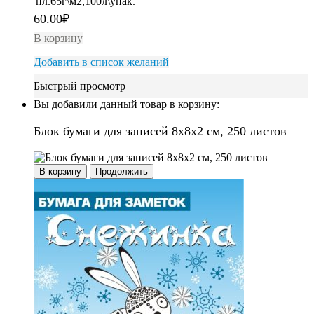
пл.65г\м2,100л\упак.
60.00
₽
В корзину
Добавить в список желаний
Быстрый просмотр
Вы добавили данный товар в корзину:
Блок бумаги для записей 8х8х2 см, 250 листов
В корзину
Продолжить