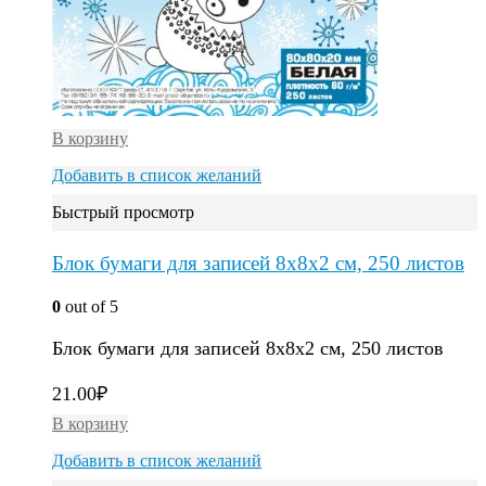
В корзину
Добавить в список желаний
Быстрый просмотр
Блок бумаги для записей 8х8х2 см, 250 листов
0
out of 5
Блок бумаги для записей 8х8х2 см, 250 листов
21.00
₽
В корзину
Добавить в список желаний