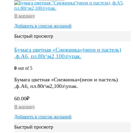
В корзину
Добавить в список желаний
Быстрый просмотр
Бумага цветная «Снежинка»(неон и пастель)
,ф.А6, пл.80г\м2,100л\упак.
0
out of 5
Бумага цветная «Снежинка»(неон и пастель)
,ф.А6, пл.80г\м2,100л\упак.
60.00
₽
В корзину
Добавить в список желаний
Быстрый просмотр