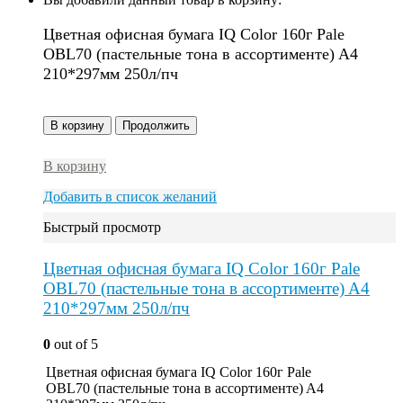
Цветная офисная бумага IQ Color 160г Pale
OBL70 (пастельные тона в ассортименте) A4
210*297мм 250л/пч
В корзину
Продолжить
В корзину
Добавить в список желаний
Быстрый просмотр
Цветная офисная бумага IQ Color 160г Pale
OBL70 (пастельные тона в ассортименте) A4
210*297мм 250л/пч
0
out of 5
Цветная офисная бумага IQ Color 160г Pale
OBL70 (пастельные тона в ассортименте) A4