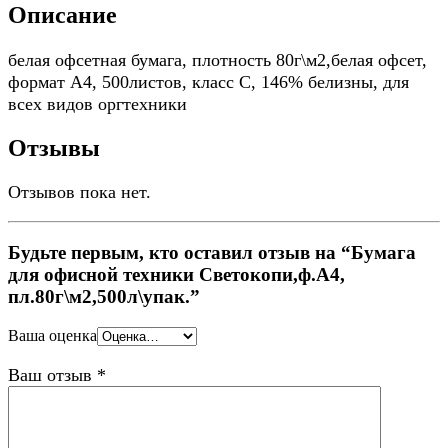
Описание
белая офсетная бумага, плотность 80г\м2,белая офсет,
формат А4, 500листов, класс С, 146% белизны, для
всех видов оргтехники
Отзывы
Отзывов пока нет.
Будьте первым, кто оставил отзыв на “Бумага
для офисной техники Светокопи,ф.А4,
пл.80г\м2,500л\упак.”
Ваша оценка
Ваш отзыв
*