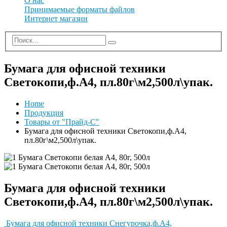
О нас
Принимаемые форматы файлов
Интернет магазин
Бумага для офисной техники
Светокопи,ф.А4, пл.80г\м2,500л\упак.
Home
Продукция
Товары от "Прайд-С"
Бумага для офисной техники Светокопи,ф.А4,
пл.80г\м2,500л\упак.
Бумага для офисной техники
Светокопи,ф.А4, пл.80г\м2,500л\упак.
Бумага для офисной техники Снегурочка,ф.А4,