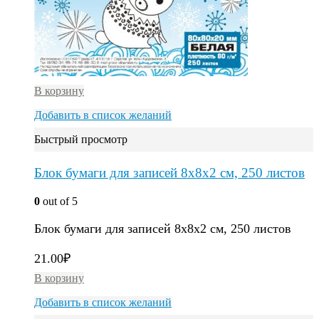
В корзину
Добавить в список желаний
Быстрый просмотр
Блок бумаги для записей 8х8х2 см, 250 листов
0
out of 5
Блок бумаги для записей 8х8х2 см, 250 листов
21.00
₽
В корзину
Добавить в список желаний