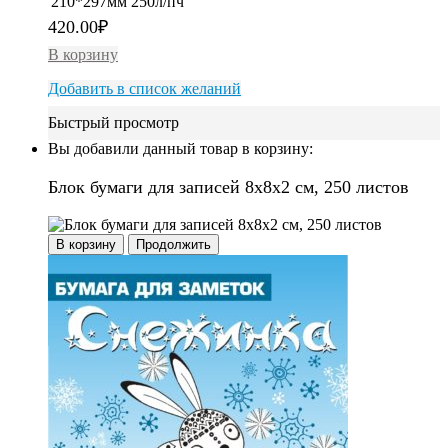
210*297мм 250л/пч
420.00
₽
В корзину
Добавить в список желаний
Быстрый просмотр
Вы добавили данный товар в корзину:
Блок бумаги для записей 8х8х2 см, 250 листов
В корзину
Продолжить