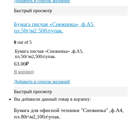
Добавить в список желаний
Быстрый просмотр
Бумага писчая «Снежинка» ,ф.А5,
пл.50г\м2,500л\упак.
0
out of 5
Бумага писчая «Снежинка» ,ф.А5,
пл.50г\м2,500л\упак.
63.00
₽
В корзину
Добавить в список желаний
Быстрый просмотр
Вы добавили данный товар в корзину:
Бумага для офисной техники "Снежинка" ,ф.А4,
пл.80г\м2,100л\упак.