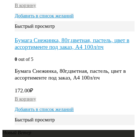
В корзину
Добавить в список желаний
Быстрый просмотр
Бумага Снежинка, 80г,цветная, пастель, цвет в
ассортименте под заказ, A4 100л/пч
0
out of 5
Бумага Снежинка, 80г,цветная, пастель, цвет в
ассортименте под заказ, A4 100л/пч
172.00
₽
В корзину
Добавить в список желаний
Быстрый просмотр
Новый Ветер