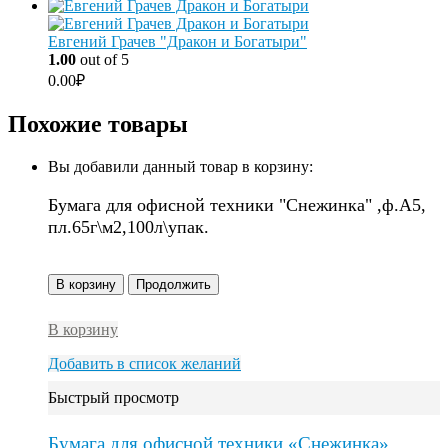
Евгений Грачев "Дракон и Богатыри"
1.00
out of 5
0.00
₽
Похожие товары
Вы добавили данный товар в корзину:
Бумага для офисной техники "Снежинка" ,ф.А5,
пл.65г\м2,100л\упак.
В корзину
Продолжить
В корзину
Добавить в список желаний
Быстрый просмотр
Бумага для офисной техники «Снежинка»