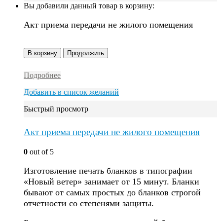
Вы добавили данный товар в корзину:
Акт приема передачи не жилого помещения
В корзину
Продолжить
Подробнее
Добавить в список желаний
Быстрый просмотр
Акт приема передачи не жилого помещения
0
out of 5
Изготовление печать бланков в типографии
«Новый ветер» занимает от 15 минут. Бланки
бывают от самых простых до бланков строгой
отчетности со степенями защиты.