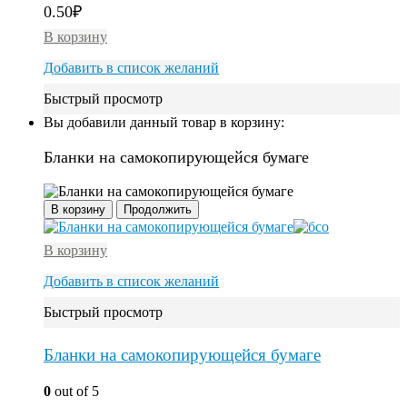
0.50
₽
В корзину
Добавить в список желаний
Быстрый просмотр
Вы добавили данный товар в корзину:
Бланки на самокопирующейся бумаге
В корзину
Продолжить
В корзину
Добавить в список желаний
Быстрый просмотр
Бланки на самокопирующейся бумаге
0
out of 5