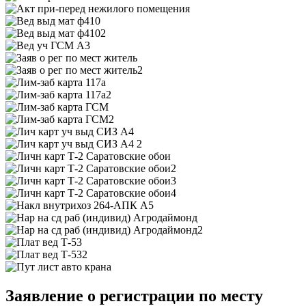
Заявление о регистрации по месту