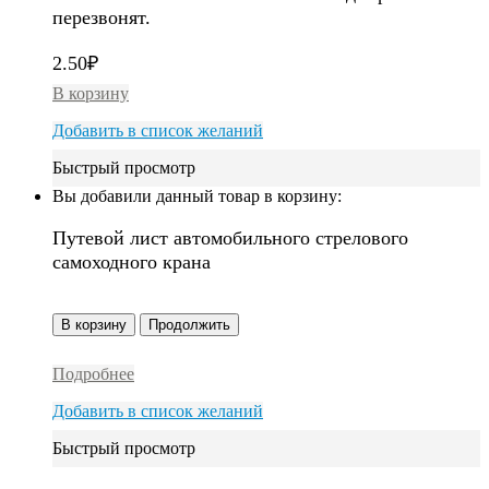
перезвонят.
2.50
₽
В корзину
Добавить в список желаний
Быстрый просмотр
Вы добавили данный товар в корзину:
Путевой лист автомобильного стрелового
самоходного крана
В корзину
Продолжить
Подробнее
Добавить в список желаний
Быстрый просмотр