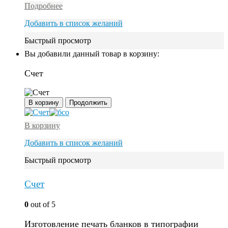
Подробнее
Добавить в список желаний
Быстрый просмотр
Вы добавили данный товар в корзину:
Счет
В корзину
Продолжить
В корзину
Добавить в список желаний
Быстрый просмотр
Счет
0
out of 5
Изготовление печать бланков в типографии