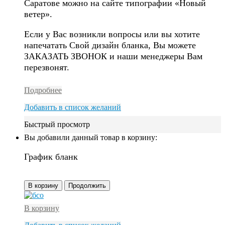
Саратове можно на сайте типографии «Новый
ветер».
Если у Вас возникли вопросы или вы хотите
напечатать Свой дизайн бланка, Вы можете
ЗАКАЗАТЬ ЗВОНОК и наши менеджеры Вам
перезвонят.
Подробнее
Добавить в список желаний
Быстрый просмотр
Вы добавили данный товар в корзину:
График бланк
В корзину
Продолжить
В корзину