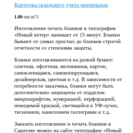
Карточка складского учета материалов
1.00
out of 5
Изготовление печать бланков в типографии
«Новый ветер» занимает от 15 минут. Бланки
бывают от самых простых до бланков строгой
отчетности со степенями защиты.
Бланки изготавливаются на разной бумаге:
газетная, офсетная, мелованная, картон,
самоклеющаяся, самокопирующаяся,
дизайнерская, цветная и т.д. В зависимости от
потребности заказчика, бланки могут быть
дополнительно защищены от подделок:
микрошрифтом, нумерацией, перфорацией,
невидимой краской, светящейся в УФ-лучах,
тиснением, нанесением галлограмм и т.д.
Заказать изготовление и печать бланков в
Саратове можно на сайте типографии «Новый