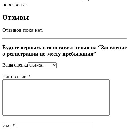
перезвонят.
Отзывы
Отзывов пока нет.
Будьте первым, кто оставил отзыв на “Заявление
о регистрации по месту пребывания”
Ваша оценка
Ваш отзыв
*
Имя
*