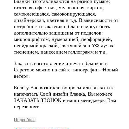
Бланки изготавливаются на разной бумаге:
газетная, офсетная, мелованная, картон,
самоклеющаяся, самокопирующаяся,
дизайнерская, цветная и т.д. В зависимости от
потребности заказчика, бланки могут быть
дополнительно защищены от подделок:
микрошрифтом, нумерацией, перфорацией,
невидимой краской, светящейся в УФ-лучах,
тиснением, нанесением галлограмм и т.д.
Заказать изготовление и печать бланков в
Саратове можно на сайте типографии «Новый
ветер».
Если у Вас возникли вопросы или вы хотите
напечатать Свой дизайн бланка, Вы можете
ЗАКАЗАТЬ ЗВОНОК и наши менеджеры Вам
перезвонят.
Подробнее