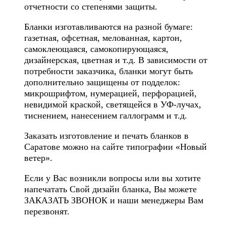
отчетности со степенями защиты.
Бланки изготавливаются на разной бумаге:
газетная, офсетная, мелованная, картон,
самоклеющаяся, самокопирующаяся,
дизайнерская, цветная и т.д. В зависимости от
потребности заказчика, бланки могут быть
дополнительно защищены от подделок:
микрошрифтом, нумерацией, перфорацией,
невидимой краской, светящейся в УФ-лучах,
тиснением, нанесением галлограмм и т.д.
Заказать изготовление и печать бланков в
Саратове можно на сайте типографии «Новый
ветер».
Если у Вас возникли вопросы или вы хотите
напечатать Свой дизайн бланка, Вы можете
ЗАКАЗАТЬ ЗВОНОК и наши менеджеры Вам
перезвонят.