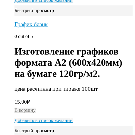
Добавить в список желаний
Быстрый просмотр
График бланк
0
out of 5
Изготовление графиков
формата А2 (600х420мм)
на бумаге 120гр/м2.
цена расчитана при тираже 100шт
15.00
₽
В корзину
Добавить в список желаний
Быстрый просмотр