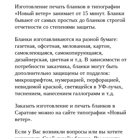
Изготовление печать бланков в типографии
«Новый ветер» занимает от 15 минут. Бланки
бывают от самых простых до бланков строгой
отчетности со степенями защиты.
Бланки изготавливаются на разной бумаге:
газетная, офсетная, мелованная, картон,
самоклеющаяся, самокопирующаяся,
дизайнерская, цветная и т.д. В зависимости от
потребности заказчика, бланки могут быть
дополнительно защищены от подделок:
микрошрифтом, нумерацией, перфорацией,
невидимой краской, светящейся в УФ-лучах,
тиснением, нанесением галлограмм и т.д.
Заказать изготовление и печать бланков в
Саратове можно на сайте типографии «Новый
ветер».
Если у Вас возникли вопросы или вы хотите