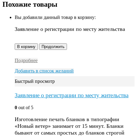
Похожие товары
Вы добавили данный товар в корзину:
Заявление о регистрации по месту жительства
В корзину
Продолжить
Подробнее
Добавить в список желаний
Быстрый просмотр
Заявление о регистрации по месту жительства
0
out of 5
Изготовление печать бланков в типографии
«Новый ветер» занимает от 15 минут. Бланки
бывают от самых простых до бланков строгой