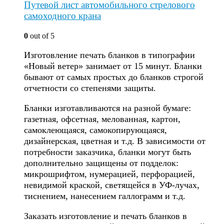
Путевой лист автомобильного стрелового
самоходного крана
0
out of 5
Изготовление печать бланков в типографии
«Новый ветер» занимает от 15 минут. Бланки
бывают от самых простых до бланков строгой
отчетности со степенями защиты.
Бланки изготавливаются на разной бумаге:
газетная, офсетная, мелованная, картон,
самоклеющаяся, самокопирующаяся,
дизайнерская, цветная и т.д. В зависимости от
потребности заказчика, бланки могут быть
дополнительно защищены от подделок:
микрошрифтом, нумерацией, перфорацией,
невидимой краской, светящейся в УФ-лучах,
тиснением, нанесением галлограмм и т.д.
Заказать изготовление и печать бланков в