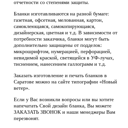
отчетности со степенями защиты.
Бланки изготавливаются на разной бумаге:
газетная, офсетная, мелованная, картон,
самоклеющаяся, самокопирующаяся,
дизайнерская, цветная и т.д. В зависимости от
потребности заказчика, бланки могут быть
дополнительно защищены от подделок:
микрошрифтом, нумерацией, перфорацией,
невидимой краской, светящейся в УФ-лучах,
тиснением, нанесением галлограмм и т.д.
Заказать изготовление и печать бланков в
Саратове можно на сайте типографии «Новый
ветер».
Если у Вас возникли вопросы или вы хотите
напечатать Свой дизайн бланка, Вы можете
ЗАКАЗАТЬ ЗВОНОК и наши менеджеры Вам
перезвонят.