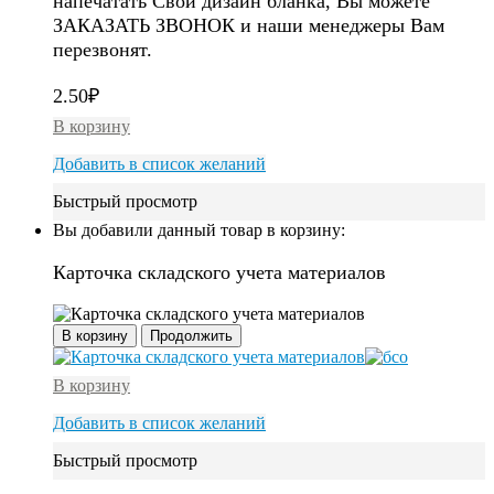
напечатать Свой дизайн бланка, Вы можете
ЗАКАЗАТЬ ЗВОНОК и наши менеджеры Вам
перезвонят.
2.50
₽
В корзину
Добавить в список желаний
Быстрый просмотр
Вы добавили данный товар в корзину:
Карточка складского учета материалов
В корзину
Продолжить
В корзину
Добавить в список желаний
Быстрый просмотр