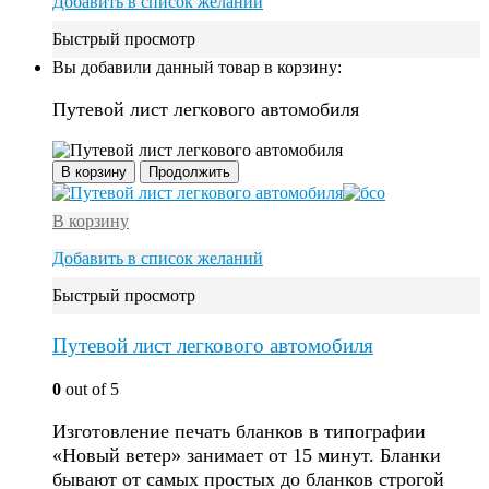
Добавить в список желаний
Быстрый просмотр
Вы добавили данный товар в корзину:
Путевой лист легкового автомобиля
В корзину
Продолжить
В корзину
Добавить в список желаний
Быстрый просмотр
Путевой лист легкового автомобиля
0
out of 5
Изготовление печать бланков в типографии
«Новый ветер» занимает от 15 минут. Бланки
бывают от самых простых до бланков строгой