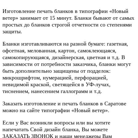
Изготовление печать бланков в типографии «Новый
ветер» занимает от 15 минут. Бланки бывают от самых
простых до бланков строгой отчетности со степенями
защиты.
Бланки изготавливаются на разной бумаге: газетная,
офсетная, мелованная, картон, самоклеющаяся,
самокопирующаяся, дизайнерская, цветная и т.д. В
зависимости от потребности заказчика, бланки могут
быть дополнительно защищены от подделок:
микрошрифтом, нумерацией, перфорацией,
невидимой краской, светящейся в УФ-лучах,
тиснением, нанесением галлограмм и т.д.
Заказать изготовление и печать бланков в Саратове
можно на сайте типографии «Новый ветер».
Если у Вас возникли вопросы или вы хотите
напечатать Свой дизайн бланка, Вы можете
ЗАКАЗАТЬ ЗВОНОК и наши менеджеры Вам