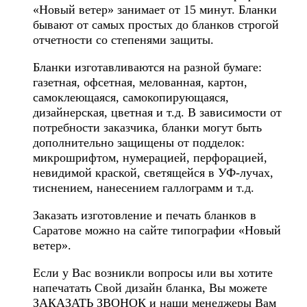
«Новый ветер» занимает от 15 минут. Бланки
бывают от самых простых до бланков строгой
отчетности со степенями защиты.
Бланки изготавливаются на разной бумаге:
газетная, офсетная, мелованная, картон,
самоклеющаяся, самокопирующаяся,
дизайнерская, цветная и т.д. В зависимости от
потребности заказчика, бланки могут быть
дополнительно защищены от подделок:
микрошрифтом, нумерацией, перфорацией,
невидимой краской, светящейся в УФ-лучах,
тиснением, нанесением галлограмм и т.д.
Заказать изготовление и печать бланков в
Саратове можно на сайте типографии «Новый
ветер».
Если у Вас возникли вопросы или вы хотите
напечатать Свой дизайн бланка, Вы можете
ЗАКАЗАТЬ ЗВОНОК и наши менеджеры Вам