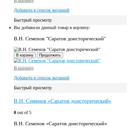
В корзину
Добавить в список желаний
Быстрый просмотр
Вы добавили данный товар в корзину:
В.Н. Семенов "Саратов доисторический"
В корзину
Продолжить
В корзину
Добавить в список желаний
Быстрый просмотр
В.Н. Семенов «Саратов доисторический»
0
out of 5
В.Н. Семенов «Саратов доисторический»