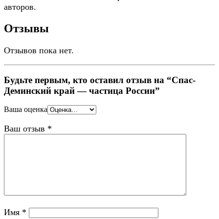
авторов.
Отзывы
Отзывов пока нет.
Будьте первым, кто оставил отзыв на “Спас-
Деминский край — частица России”
Ваша оценка
Ваш отзыв
*
Имя
*