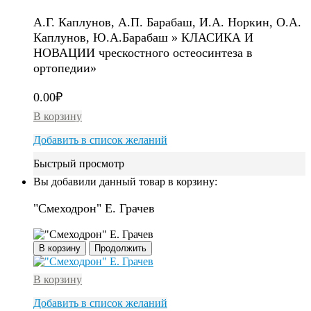
А.Г. Каплунов, А.П. Барабаш, И.А. Норкин, О.А.
Каплунов, Ю.А.Барабаш » КЛАСИКА И
НОВАЦИИ чрескостного остеосинтеза в
ортопедии»
0.00
₽
В корзину
Добавить в список желаний
Быстрый просмотр
Вы добавили данный товар в корзину:
"Смеходрон" Е. Грачев
В корзину
Продолжить
В корзину
Добавить в список желаний