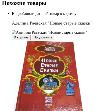
Похожие товары
Вы добавили данный товар в корзину:
Аделина Раевская "Новые старые сказки"
В корзину
Продолжить