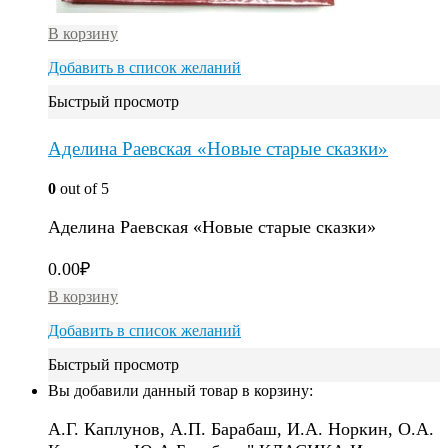
В корзину
Добавить в список желаний
Быстрый просмотр
Аделина Раевская «Новые старые сказки»
0
out of 5
Аделина Раевская «Новые старые сказки»
0.00
₽
В корзину
Добавить в список желаний
Быстрый просмотр
Вы добавили данный товар в корзину:
А.Г. Каплунов, А.П. Барабаш, И.А. Норкин, О.А.