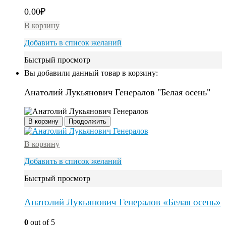
0.00
₽
В корзину
Добавить в список желаний
Быстрый просмотр
Вы добавили данный товар в корзину:
Анатолий Лукьянович Генералов "Белая осень"
В корзину
Продолжить
В корзину
Добавить в список желаний
Быстрый просмотр
Анатолий Лукьянович Генералов «Белая осень»
0
out of 5