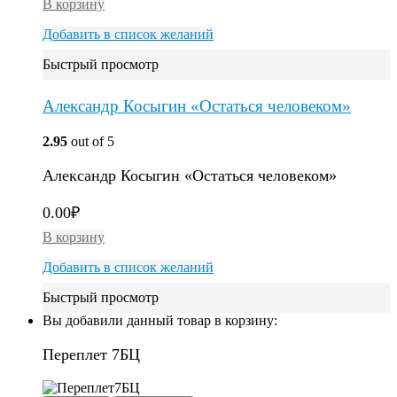
В корзину
Добавить в список желаний
Быстрый просмотр
Александр Косыгин «Остаться человеком»
2.95
out of 5
Александр Косыгин «Остаться человеком»
0.00
₽
В корзину
Добавить в список желаний
Быстрый просмотр
Вы добавили данный товар в корзину:
Переплет 7БЦ