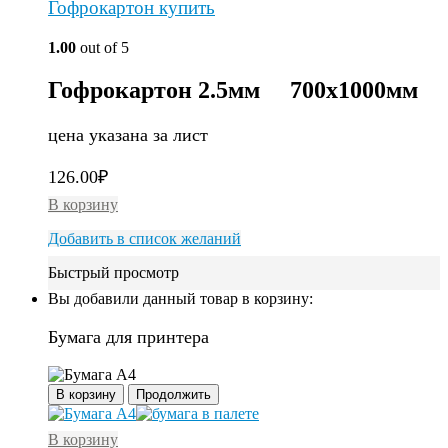
Гофрокартон купить
1.00
out of 5
Гофрокартон 2.5мм 700х1000мм
цена указана за лист
126.00
₽
В корзину
Добавить в список желаний
Быстрый просмотр
Вы добавили данный товар в корзину:
Бумага для принтера
В корзину
Продолжить
В корзину