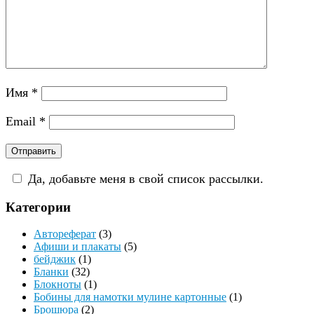
Имя
*
Email
*
Да, добавьте меня в свой список рассылки.
Категории
Автореферат
(3)
Афиши и плакаты
(5)
бейджик
(1)
Бланки
(32)
Блокноты
(1)
Бобины для намотки мулине картонные
(1)
Брошюра
(2)