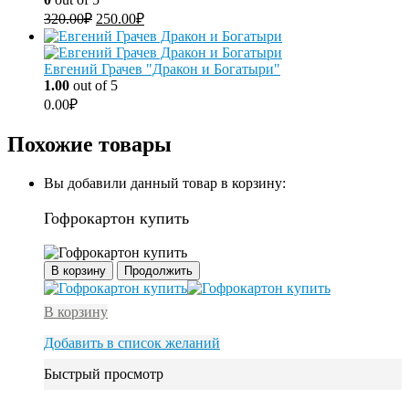
320.00
₽
250.00
₽
Евгений Грачев "Дракон и Богатыри"
1.00
out of 5
0.00
₽
Похожие товары
Вы добавили данный товар в корзину:
Гофрокартон купить
В корзину
Продолжить
В корзину
Добавить в список желаний
Быстрый просмотр