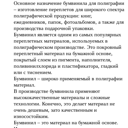
Основное назначение бумвинила для полиграфии
– изготовление переплетов для широкого спектра
полиграфической продукции: книг,
ежедневников, папок, фотоальбомов, а также для
производства подарочной упаковки.
Бумвинил является одним из самых популярных
переплетных материалов, используемых в
полиграфическом производстве. Это покровный
переплетный материал на бумажной основе,
покрытый слоем из пигмента, наполнителя,
поливинилхлорида и пластификатора, гладкий
или с тиснением.
Бумвинил – широко применяемый в полиграфии
материал.
В производстве бумвинила применяют
высококачественные материалы и сложные
технологии. Конечно, это делает материал не
очень дешевым, зато качественным и
износостойким.
Бумвинил – это материал на бумажной основе.