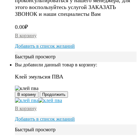
проконсультироваться у нашего менеджера, для
этого воспользуйтесь услугой ЗАКАЗАТЬ
ЗВОНОК и наши специалисты Вам
0.00
₽
В корзину
Добавить в список желаний
Быстрый просмотр
Вы добавили данный товар в корзину:
Клей эмульсия ПВА
В корзину
Продолжить
В корзину
Добавить в список желаний
Быстрый просмотр