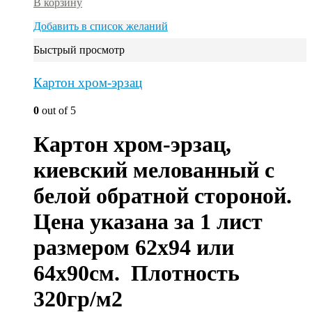
В корзину
Добавить в список желаний
Быстрый просмотр
Картон хром-эрзац
0
out of 5
Картон хром-эрзац,
киевский мелованный с
белой обратной стороной.
Цена указана за 1 лист
размером 62х94 или
64х90см. Плотность
320гр/м2