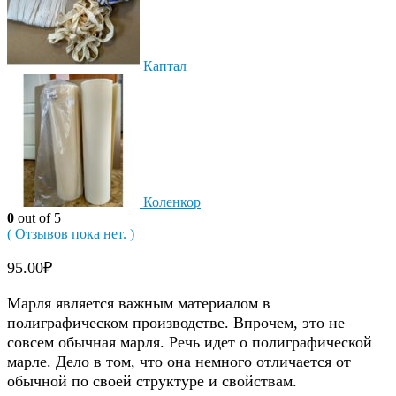
Каптал
Коленкор
0
out of 5
( Отзывов пока нет. )
95.00
₽
Марля является важным материалом в
полиграфическом производстве. Впрочем, это не
совсем обычная марля. Речь идет о полиграфической
марле. Дело в том, что она немного отличается от
обычной по своей структуре и свойствам.