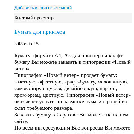
Добавить в список желаний
Быстрый просмотр
Бумага для принтера
3.08
out of 5
Бумагу формата А4, А3 для принтера и крафт-
бумагу Вы можете заказать в типографии «Новый
ветер».
Типография «Новый ветер» продает бумагу:
газетную, офсетную, крафт-бумагу, мелованную,
самокопирующуюся, дизайнерскую, картон,
хром-эрзац, цветную. Типография «Новый ветер»
оказывает услуги по размотке бумаги с ролей во
флат требуемого размера.
Заказать бумагу в Саратове Вы можете на нашем
сайте.
По всем интересующим Вас вопросам Вы можете