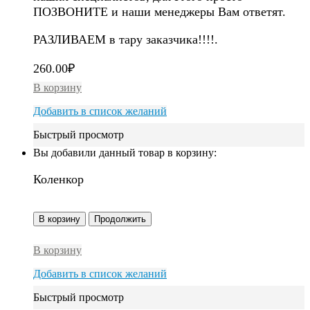
ПОЗВОНИТЕ и наши менеджеры Вам ответят.
РАЗЛИВАЕМ в тару заказчика!!!!.
260.00
₽
В корзину
Добавить в список желаний
Быстрый просмотр
Вы добавили данный товар в корзину:
Коленкор
В корзину
Продолжить
В корзину
Добавить в список желаний
Быстрый просмотр