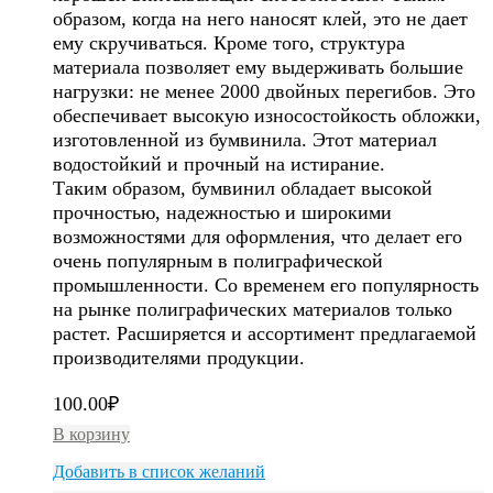
образом, когда на него наносят клей, это не дает
ему скручиваться. Кроме того, структура
материала позволяет ему выдерживать большие
нагрузки: не менее 2000 двойных перегибов. Это
обеспечивает высокую износостойкость обложки,
изготовленной из бумвинила. Этот материал
водостойкий и прочный на истирание.
Таким образом, бумвинил обладает высокой
прочностью, надежностью и широкими
возможностями для оформления, что делает его
очень популярным в полиграфической
промышленности. Со временем его популярность
на рынке полиграфических материалов только
растет. Расширяется и ассортимент предлагаемой
производителями продукции.
100.00
₽
В корзину
Добавить в список желаний