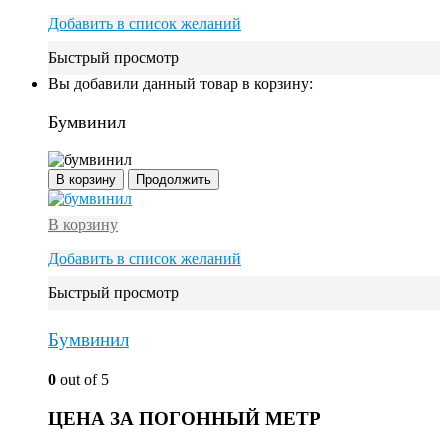
Добавить в список желаний
Быстрый просмотр
Вы добавили данный товар в корзину:
Бумвинил
В корзину
Продолжить
В корзину
Добавить в список желаний
Быстрый просмотр
Бумвинил
0
out of 5
ЦЕНА ЗА ПОГОННЫЙ МЕТР