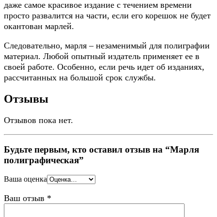
даже самое красивое издание с течением времени
просто развалится на части, если его корешок не будет
окантован марлей.
Следовательно, марля – незаменимый для полиграфии
материал. Любой опытный издатель применяет ее в
своей работе. Особенно, если речь идет об изданиях,
рассчитанных на большой срок службы.
Отзывы
Отзывов пока нет.
Будьте первым, кто оставил отзыв на “Марля
полиграфическая”
Ваша оценка
Ваш отзыв
*