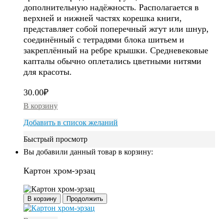
дополнительную надёжность. Располагается в
верхней и нижней частях корешка книги,
представляет собой поперечный жгут или шнур,
соединённый с тетрадями блока шитьем и
закреплённый на ребре крышки. Средневековые
капталы обычно оплетались цветными нитями
для красоты.
30.00
₽
В корзину
Добавить в список желаний
Быстрый просмотр
Вы добавили данный товар в корзину:
Картон хром-эрзац
В корзину
Продолжить