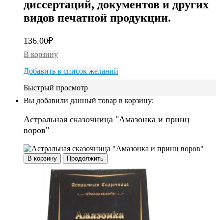
диссертаций, документов и других
видов печатной продукции.
136.00
₽
В корзину
Добавить в список желаний
Быстрый просмотр
Вы добавили данный товар в корзину:
Астральная сказочница "Амазонка и принц
воров"
В корзину
Продолжить