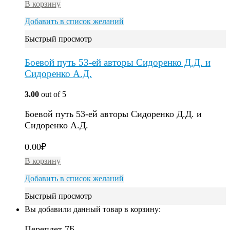
В корзину
Добавить в список желаний
Быстрый просмотр
Боевой путь 53-ей авторы Сидоренко Д.Д. и
Сидоренко А.Д.
3.00
out of 5
Боевой путь 53-ей авторы Сидоренко Д.Д. и
Сидоренко А.Д.
0.00
₽
В корзину
Добавить в список желаний
Быстрый просмотр
Вы добавили данный товар в корзину:
Переплет 7Б