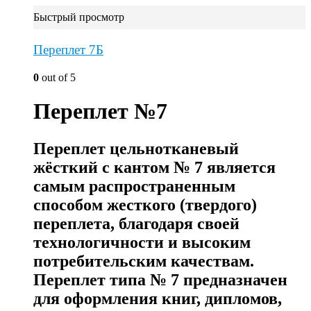
Быстрый просмотр
Переплет 7Б
0
out of 5
Переплет №7
Переплет цельнотканевый
жёсткий с кантом № 7 является
самым распространенным
способом жесткого (твердого)
переплета, благодаря своей
технологичности и высоким
потребительским качествам.
Переплет типа № 7 предназначен
для оформления книг, дипломов,