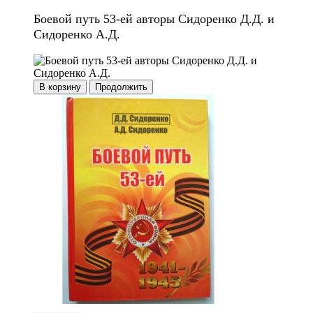
Боевой путь 53-ей авторы Сидоренко Д.Д. и
Сидоренко А.Д.
В корзину
Продолжить