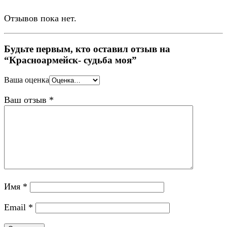
Отзывов пока нет.
Будьте первым, кто оставил отзыв на
“Красноармейск- судьба моя”
Ваша оценка
Ваш отзыв
*
Имя
*
Email
*