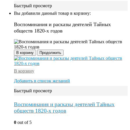
Быстрый просмотр
Вы добавили данный товар в корзину:
Воспоминания и расказы деятелей Тайных
обществ 1820-х годов
В корзину
Продолжить
В корзину
Добавить в список желаний
Быстрый просмотр
Воспоминания и расказы деятелей Тайных
обществ 1820-х годов
0
out of 5