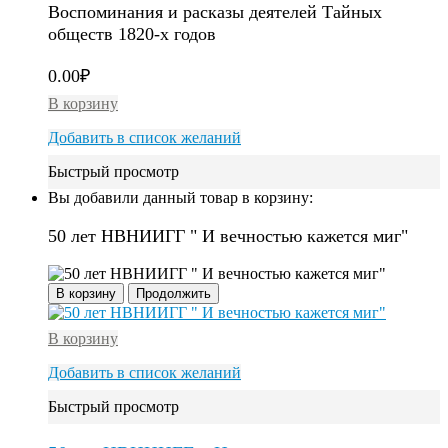
Воспоминания и расказы деятелей Тайных
обществ 1820-х годов
0.00
₽
В корзину
Добавить в список желаний
Быстрый просмотр
Вы добавили данный товар в корзину:
50 лет НВНИИГГ " И вечностью кажется миг"
В корзину
Продолжить
В корзину
Добавить в список желаний
Быстрый просмотр