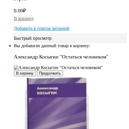
0.00
₽
В корзину
Добавить в список желаний
Быстрый просмотр
Вы добавили данный товар в корзину:
Александр Косыгин "Остаться человеком"
В корзину
Продолжить