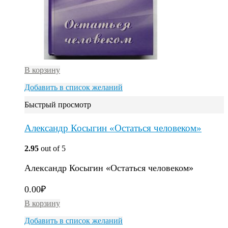
В корзину
Добавить в список желаний
Быстрый просмотр
Александр Косыгин «Остаться человеком»
2.95
out of 5
Александр Косыгин «Остаться человеком»
0.00
₽
В корзину
Добавить в список желаний