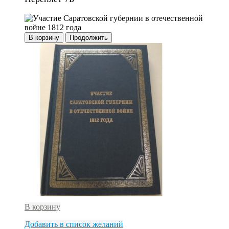
В корзину
Продолжить
В корзину
Добавить в список желаний