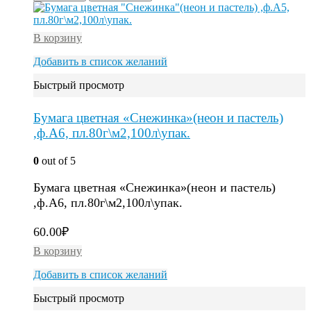
В корзину
Добавить в список желаний
Быстрый просмотр
Бумага цветная «Снежинка»(неон и пастель)
,ф.А6, пл.80г\м2,100л\упак.
0
out of 5
Бумага цветная «Снежинка»(неон и пастель)
,ф.А6, пл.80г\м2,100л\упак.
60.00
₽
В корзину
Добавить в список желаний
Быстрый просмотр