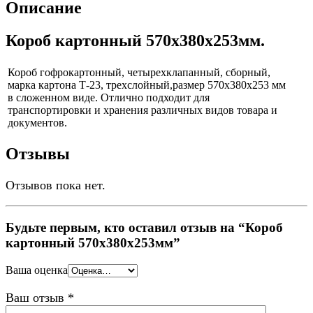
Описание
Короб картонный 570х380х253мм.
Короб гофрокартонный, четырехклапанный, сборный,
марка картона Т-23, трехслойный,размер 570х380х253 мм
в сложенном виде. Отлично подходит для
транспортировки и хранения различных видов товара и
документов.
Отзывы
Отзывов пока нет.
Будьте первым, кто оставил отзыв на “Короб
картонный 570х380х253мм”
Ваша оценка
Ваш отзыв
*