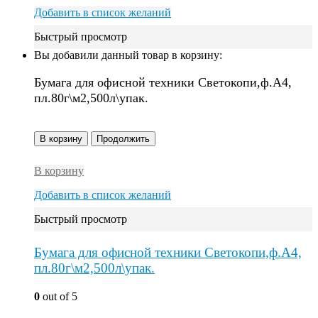
Добавить в список желаний
Быстрый просмотр
Вы добавили данный товар в корзину:
Бумага для офисной техники Светокопи,ф.А4,
пл.80г\м2,500л\упак.
В корзину
Продолжить
В корзину
Добавить в список желаний
Быстрый просмотр
Бумага для офисной техники Светокопи,ф.А4,
пл.80г\м2,500л\упак.
0
out of 5