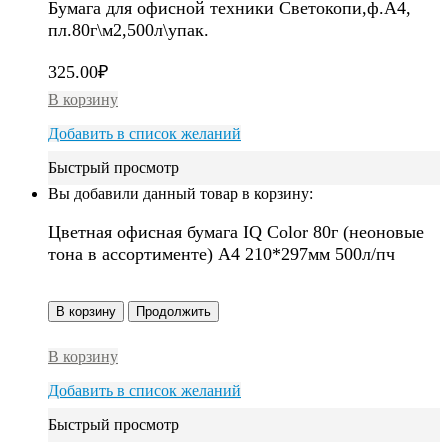
Бумага для офисной техники Светокопи,ф.А4,
пл.80г\м2,500л\упак.
325.00
₽
В корзину
Добавить в список желаний
Быстрый просмотр
Вы добавили данный товар в корзину:
Цветная офисная бумага IQ Color 80г (неоновые
тона в ассортименте) A4 210*297мм 500л/пч
В корзину
Продолжить
В корзину
Добавить в список желаний
Быстрый просмотр