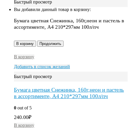
Быстрый просмотр
Вы добавили данный товар в корзину:
Бумага цветная Снежинка, 160г,неон и пастель в
ассортименте, A4 210*297мм 100л/пч
В корзину
Продолжить
В корзину
Добавить в список желаний
Быстрый просмотр
Бумага цветная Снежинка, 160г,неон и пастель
в ассортименте, A4 210*297мм 100л/пч
0
out of 5
240.00
₽
В корзину