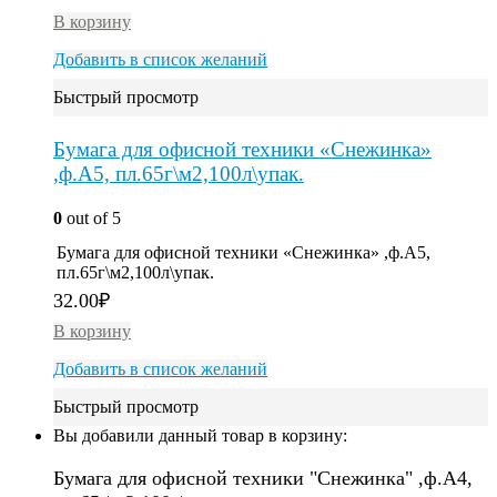
В корзину
Добавить в список желаний
Быстрый просмотр
Бумага для офисной техники «Снежинка»
,ф.А5, пл.65г\м2,100л\упак.
0
out of 5
Бумага для офисной техники «Снежинка» ,ф.А5,
пл.65г\м2,100л\упак.
32.00
₽
В корзину
Добавить в список желаний
Быстрый просмотр
Вы добавили данный товар в корзину:
Бумага для офисной техники "Снежинка" ,ф.А4,