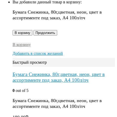
Вы добавили данный товар в корзину:
Бумага Снежинка, 80г,цветная, неон, цвет в
ассортименте под заказ, A4 100л/пч
В корзину
Продолжить
В корзину
Добавить в список желаний
Быстрый просмотр
Бумага Снежинка, 80г,цветная, неон, цвет в
ассортименте под заказ, A4 100л/пч
0
out of 5
Бумага Снежинка, 80г,цветная, неон, цвет в
ассортименте под заказ, A4 100л/пч