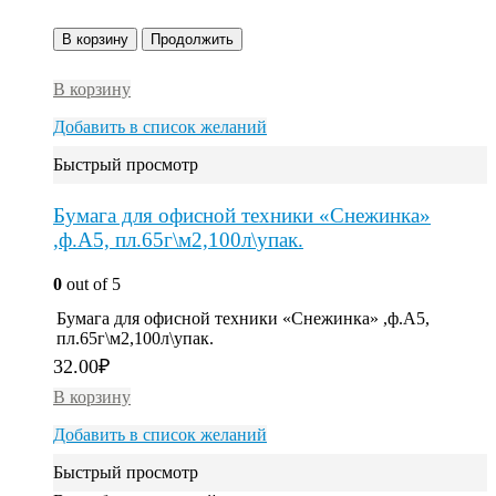
В корзину
Продолжить
В корзину
Добавить в список желаний
Быстрый просмотр
Бумага для офисной техники «Снежинка»
,ф.А5, пл.65г\м2,100л\упак.
0
out of 5
Бумага для офисной техники «Снежинка» ,ф.А5,
пл.65г\м2,100л\упак.
32.00
₽
В корзину
Добавить в список желаний
Быстрый просмотр