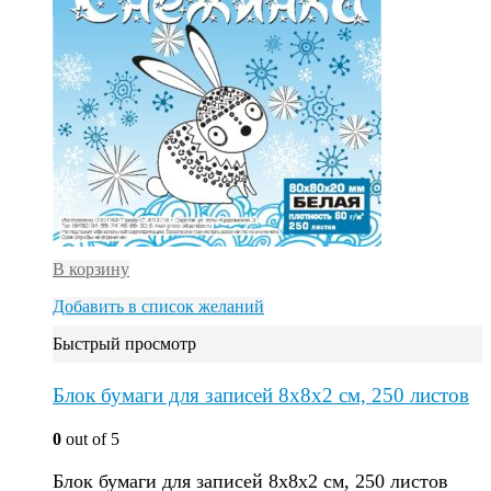
В корзину
Добавить в список желаний
Быстрый просмотр
Блок бумаги для записей 8х8х2 см, 250 листов
0
out of 5
Блок бумаги для записей 8х8х2 см, 250 листов