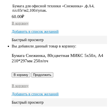
Бумага для офисной техники «Снежинка» ,ф.А4,
пл.65г\м2,100л\упак.
60.00
₽
В корзину
Добавить в список желаний
Быстрый просмотр
Вы добавили данный товар в корзину:
Бумага Снежинка, 80г,цветная МИКС 5х50л, A4
210*297мм 250л/пч
В корзину
Продолжить
В корзину
Добавить в список желаний
Быстрый просмотр