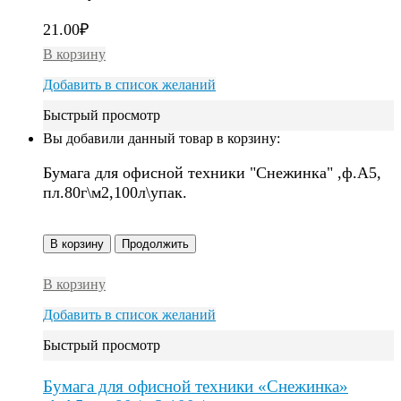
21.00
₽
В корзину
Добавить в список желаний
Быстрый просмотр
Вы добавили данный товар в корзину:
Бумага для офисной техники "Снежинка" ,ф.А5,
пл.80г\м2,100л\упак.
В корзину
Продолжить
В корзину
Добавить в список желаний
Быстрый просмотр
Бумага для офисной техники «Снежинка»