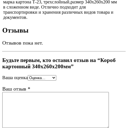
марка картона Т-23, трехслойный,размер 340х260х200 мм
в сложенном виде. Отлично подходит для
транспортировки и хранения различных видов товара и
документов.
Отзывы
Отзывов пока нет.
Будьте первым, кто оставил отзыв на “Короб
картонный 340х260х200мм”
Ваша оценка
Ваш отзыв
*