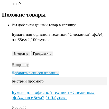
0.00
₽
Похожие товары
Вы добавили данный товар в корзину:
Бумага для офисной техники "Снежинка" ,ф.А4,
пл.65г\м2,100л\упак.
В корзину
Продолжить
В корзину
Добавить в список желаний
Быстрый просмотр
Бумага для офисной техники «Снежинка»
,ф.А4, пл.65г\м2,100л\упак.
0
out of 5