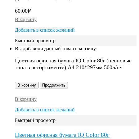
60.00
₽
В корзину
Добавить в список желаний
Быстрый просмотр
Вы добавили данный товар в корзину:
Цветная офисная бумага IQ Color 80г (неоновые
тона в ассортименте) A4 210*297мм 500л/пч
В корзину
Продолжить
В корзину
Добавить в список желаний
Быстрый просмотр
Цветная офисная бумага IQ Color 80г