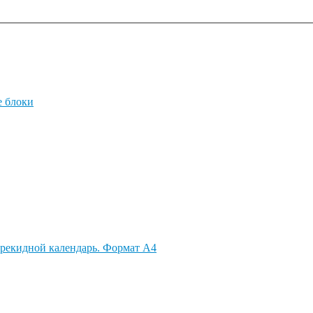
 блоки
рекидной календарь. Формат А4