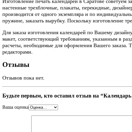
Изготовление печать календарей в Саратове советуем 
настенные трехблочные, плакаты, перекидные, дизайне
производится от одного экземпляра и по индивидуальны
пружине, заказать вырубку. Поскольку изготовление тр
Для заказа изготовления календарей по Вашему дизайн
макет, соответствующий требованиям, указанным 
расчеты, необходимые для оформления Вашего заказа. 
редакторами.
Отзывы
Отзывов пока нет.
Будьте первым, кто оставил отзыв на “Календар
Ваша оценка