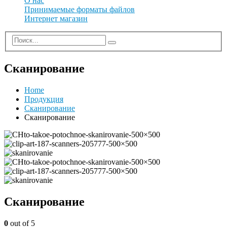
О нас
Принимаемые форматы файлов
Интернет магазин
Сканирование
Home
Продукция
Сканирование
Сканирование
Сканирование
0
out of 5