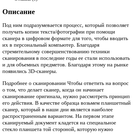
Описание
Под ним подразумевается процесс, который позволяет
получать копии текста/фотографии при помощи
сканера в цифровом формате для того, чтобы вводить
их в персональный компьютер. Благодаря
стремительному совершенствованию техники
сканирования в последние годы ее стали использовать
и для объемных предметов. Благодаря этому на рынке
появились 3D-сканеры.
Подробнее о сканировании Чтобы ответить на вопрос
о том, что делает сканер, когда он начинает
сканирование оригинала, нужно рассмотреть принцип
его действия. В качестве образца возьмем планшетный
сканер, который в наши дни является наиболее
распространенным вариантом. На первом этапе
сканируемый документ кладется на специальное
стекло планшета той стороной, которую нужно