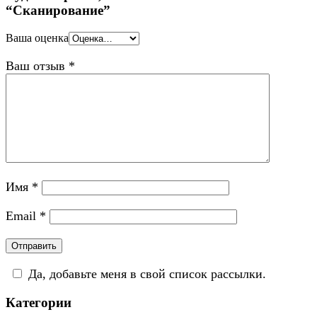
“Сканирование”
Ваша оценка
Ваш отзыв
*
Имя
*
Email
*
Да, добавьте меня в свой список рассылки.
Категории