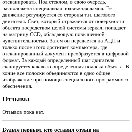
отсканировать. Под стеклом, в свою очередь,
расположена специальная подвижная лампа. Ее
движение регулируется со стороны т.н. шагового
двигателя. Свет, который отражается от поверхности
объекта посредством целой системы зеркал, попадает
на матрицу CCD, обладающую повышенной
чувствительностью. Затем он передается на АЦП и
только после этого достигает компьютера, где
отсканированный документ преобразуется в цифровой
формат. За каждый определенный шаг двигателя
сканируется какая-то определенная полоска объекта. В
конце все полоски объединяются в одно общее
изображение при помощи специального программного
обеспечения.
Отзывы
Отзывов пока нет.
Будьте первым, кто оставил отзыв на