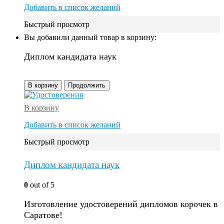
Добавить в список желаний
Быстрый просмотр
Вы добавили данный товар в корзину:
Диплом кандидата наук
В корзину
Продолжить
В корзину
Добавить в список желаний
Быстрый просмотр
Диплом кандидата наук
0
out of 5
Изготовление удостоверений дипломов корочек в
Саратове!