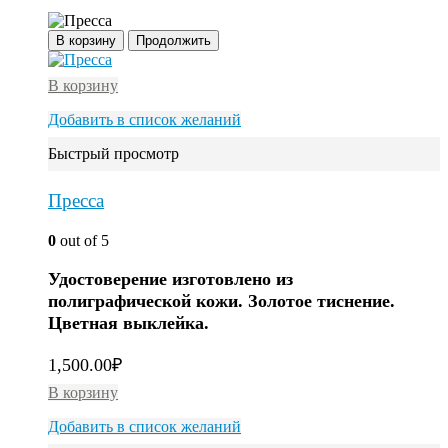
В корзину
Продолжить
В корзину
Добавить в список желаний
Быстрый просмотр
Пресса
0
out of 5
Удостоверение изготовлено из
полиграфической кожи. Золотое тиснение.
Цветная выклейка.
1,500.00
₽
В корзину
Добавить в список желаний