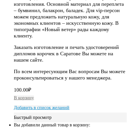
изготовления. Основной материал для переплета
– бумвинил, балакрон, баладек. Для vip-персон
можем предложить натуральную кожу, для
экономных клиентов – искусственную кожу. В
типографии «Новый ветер» рады каждому
клиенту.
Заказать изготовление и печать удостоверений
дипломов корочек в Саратове Вы можете на
нашем сайте.
По всем интересующим Вас вопросам Вы можете
проконсультироваться у нашего менеджера.
100.00
₽
В корзину
Добавить в список желаний
Быстрый просмотр
Вы добавили данный товар в корзину: