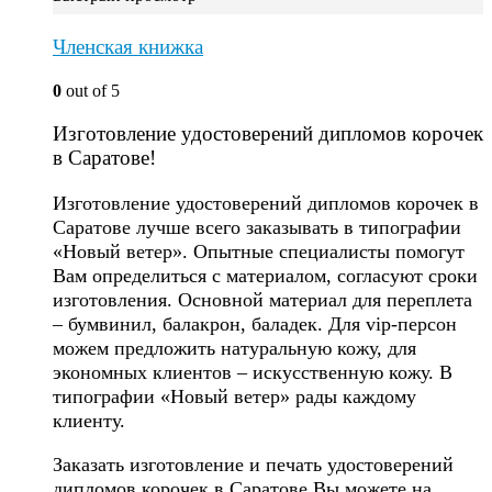
Членская книжка
0
out of 5
Изготовление удостоверений дипломов корочек
в Саратове!
Изготовление удостоверений дипломов корочек в
Саратове лучше всего заказывать в типографии
«Новый ветер». Опытные специалисты помогут
Вам определиться с материалом, согласуют сроки
изготовления. Основной материал для переплета
– бумвинил, балакрон, баладек. Для vip-персон
можем предложить натуральную кожу, для
экономных клиентов – искусственную кожу. В
типографии «Новый ветер» рады каждому
клиенту.
Заказать изготовление и печать удостоверений
дипломов корочек в Саратове Вы можете на