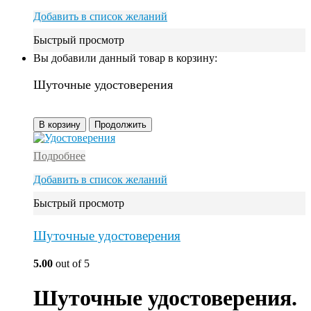
Добавить в список желаний
Быстрый просмотр
Вы добавили данный товар в корзину:
Шуточные удостоверения
В корзину
Продолжить
Подробнее
Добавить в список желаний
Быстрый просмотр
Шуточные удостоверения
5.00
out of 5
Шуточные удостоверения.