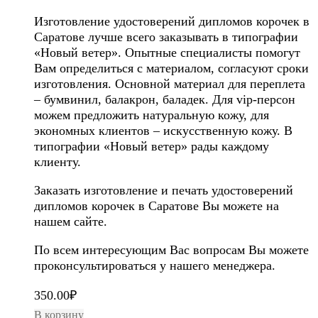
Изготовление удостоверений дипломов корочек в
Саратове лучше всего заказывать в типографии
«Новый ветер». Опытные специалисты помогут
Вам определиться с материалом, согласуют сроки
изготовления. Основной материал для переплета
– бумвинил, балакрон, баладек. Для vip-персон
можем предложить натуральную кожу, для
экономных клиентов – искусственную кожу. В
типографии «Новый ветер» рады каждому
клиенту.
Заказать изготовление и печать удостоверений
дипломов корочек в Саратове Вы можете на
нашем сайте.
По всем интересующим Вас вопросам Вы можете
проконсультироваться у нашего менеджера.
350.00
₽
В корзину