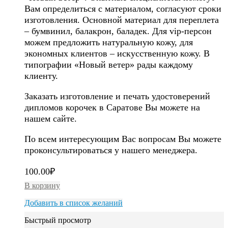
Вам определиться с материалом, согласуют сроки
изготовления. Основной материал для переплета
– бумвинил, балакрон, баладек. Для vip-персон
можем предложить натуральную кожу, для
экономных клиентов – искусственную кожу. В
типографии «Новый ветер» рады каждому
клиенту.
Заказать изготовление и печать удостоверений
дипломов корочек в Саратове Вы можете на
нашем сайте.
По всем интересующим Вас вопросам Вы можете
проконсультироваться у нашего менеджера.
100.00
₽
В корзину
Добавить в список желаний
Быстрый просмотр