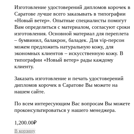
Изготовление удостоверений дипломов корочек в
Саратове лучше всего заказывать в типографии
«Новый ветер». Опытные специалисты помогут
Вам определиться с материалом, согласуют сроки
изготовления. Основной материал для переплета
– бумвинил, балакрон, баладек. Для vip-персон
можем предложить натуральную кожу, для
экономных клиентов – искусственную кожу. В
типографии «Новый ветер» рады каждому
клиенту.
Заказать изготовление и печать удостоверений
дипломов корочек в Саратове Вы можете на
нашем сайте.
По всем интересующим Вас вопросам Вы можете
проконсультироваться у нашего менеджера.
1,200.00
₽
В корзину