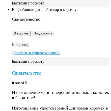
Быстрый просмотр
Вы добавили данный товар в корзину:
Свидетельство
В корзину
Продолжить
В корзину
Добавить в список желаний
Быстрый просмотр
Свидетельство
0
out of 5
Изготовление удостоверений дипломов корочек
в Саратове!
Изготовление удостоверений дипломов корочек в