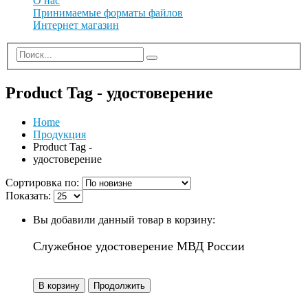
О нас
Принимаемые форматы файлов
Интернет магазин
Product Tag - удостоверение
Home
Продукция
Product Tag -
удостоверение
Сортировка по:
Показать:
Вы добавили данный товар в корзину:
Служебное удостоверение МВД России
В корзину
Продолжить