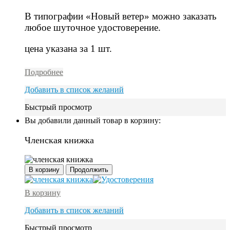
В типографии «Новый ветер» можно заказать
любое шуточное удостоверение.
цена указана за 1 шт.
Подробнее
Добавить в список желаний
Быстрый просмотр
Вы добавили данный товар в корзину:
Членская книжка
В корзину
Продолжить
В корзину
Добавить в список желаний
Быстрый просмотр