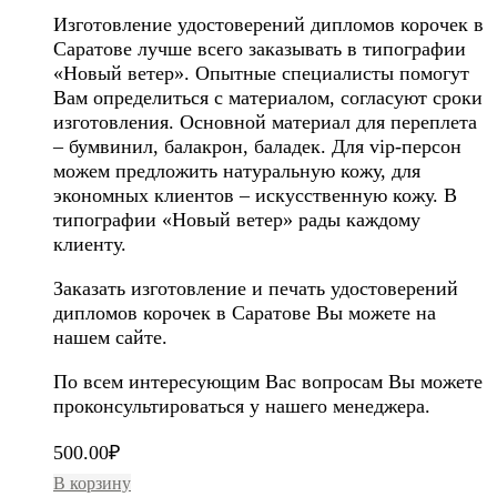
Изготовление удостоверений дипломов корочек в
Саратове лучше всего заказывать в типографии
«Новый ветер». Опытные специалисты помогут
Вам определиться с материалом, согласуют сроки
изготовления. Основной материал для переплета
– бумвинил, балакрон, баладек. Для vip-персон
можем предложить натуральную кожу, для
экономных клиентов – искусственную кожу. В
типографии «Новый ветер» рады каждому
клиенту.
Заказать изготовление и печать удостоверений
дипломов корочек в Саратове Вы можете на
нашем сайте.
По всем интересующим Вас вопросам Вы можете
проконсультироваться у нашего менеджера.
500.00
₽
В корзину