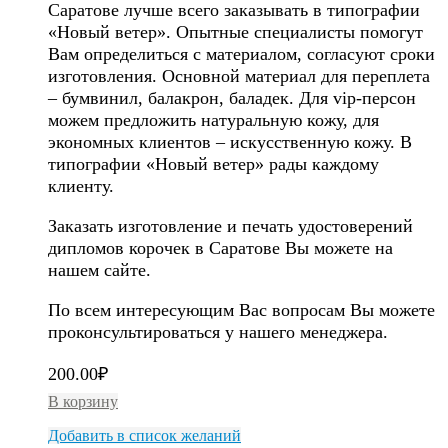
Саратове лучше всего заказывать в типографии
«Новый ветер». Опытные специалисты помогут
Вам определиться с материалом, согласуют сроки
изготовления. Основной материал для переплета
– бумвинил, балакрон, баладек. Для vip-персон
можем предложить натуральную кожу, для
экономных клиентов – искусственную кожу. В
типографии «Новый ветер» рады каждому
клиенту.
Заказать изготовление и печать удостоверений
дипломов корочек в Саратове Вы можете на
нашем сайте.
По всем интересующим Вас вопросам Вы можете
проконсультироваться у нашего менеджера.
200.00
₽
В корзину
Добавить в список желаний