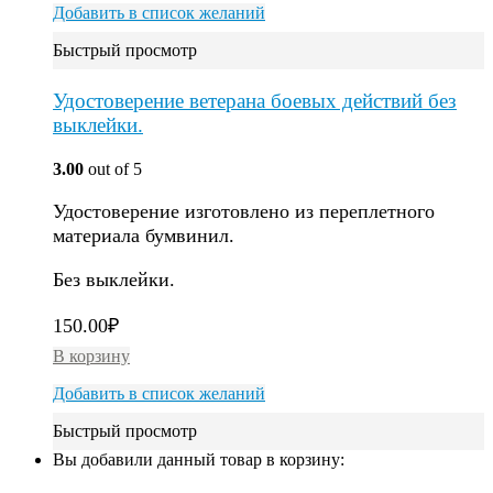
Добавить в список желаний
Быстрый просмотр
Удостоверение ветерана боевых действий без
выклейки.
3.00
out of 5
Удостоверение изготовлено из переплетного
материала бумвинил.
Без выклейки.
150.00
₽
В корзину
Добавить в список желаний
Быстрый просмотр
Вы добавили данный товар в корзину: