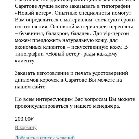
Саратове лучше всего заказывать в типографии
«Новый ветер». Опытные специалисты помогут
Вам определиться с материалом, согласуют сроки
изготовления. Основной материал для переплета
– бумвинил, балакрон, баладек. Для vip-персон
можем предложить натуральную кожу, для
экономных клиентов – искусственную кожу. В
типографии «Новый ветер» рады каждому
клиенту.
Заказать изготовление и печать удостоверений
дипломов корочек в Саратове Вы можете на
нашем сайте.
По всем интересующим Вас вопросам Вы можете
проконсультироваться у нашего менеджера.
200.00
₽
В корзину
Добавить в список желаний