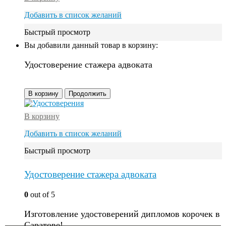
Добавить в список желаний
Быстрый просмотр
Вы добавили данный товар в корзину:
Удостоверение стажера адвоката
В корзину
Продолжить
В корзину
Добавить в список желаний
Быстрый просмотр
Удостоверение стажера адвоката
0
out of 5
Изготовление удостоверений дипломов корочек в
Саратове!