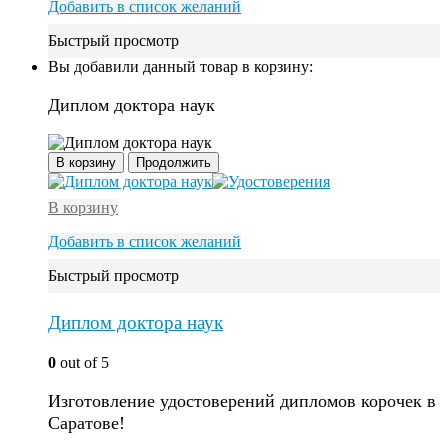
Добавить в список желаний
Быстрый просмотр
Вы добавили данный товар в корзину:
Диплом доктора наук
В корзину
Продолжить
В корзину
Добавить в список желаний
Быстрый просмотр
Диплом доктора наук
0
out of 5
Изготовление удостоверений дипломов корочек в
Саратове!