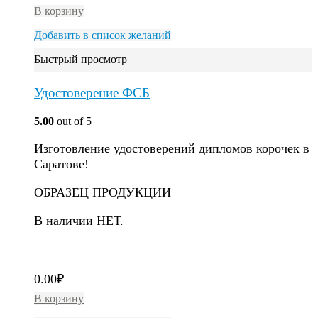
В корзину
Добавить в список желаний
Быстрый просмотр
Удостоверение ФСБ
5.00
out of 5
Изготовление удостоверений дипломов корочек в
Саратове!
ОБРАЗЕЦ ПРОДУКЦИИ
В наличии НЕТ.
0.00
₽
В корзину