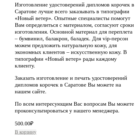
Изготовление удостоверений дипломов корочек в
Саратове лучше всего заказывать в типографии
«Новый ветер». Опытные специалисты помогут
Вам определиться с материалом, согласуют сроки
изготовления. Основной материал для переплета
– бумвинил, балакрон, баладек. Для vip-персон
можем предложить натуральную кожу, для
экономных клиентов – искусственную кожу. В
типографии «Новый ветер» рады каждому
клиенту.
Заказать изготовление и печать удостоверений
дипломов корочек в Саратове Вы можете на
нашем сайте.
По всем интересующим Вас вопросам Вы можете
проконсультироваться у нашего менеджера.
500.00
₽
В корзину