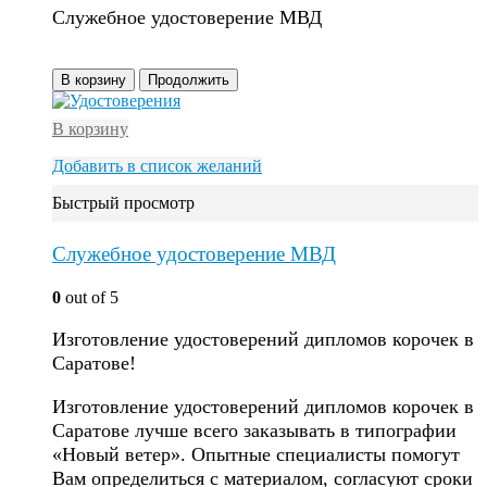
Служебное удостоверение МВД
В корзину
Продолжить
В корзину
Добавить в список желаний
Быстрый просмотр
Служебное удостоверение МВД
0
out of 5
Изготовление удостоверений дипломов корочек в
Саратове!
Изготовление удостоверений дипломов корочек в
Саратове лучше всего заказывать в типографии
«Новый ветер». Опытные специалисты помогут
Вам определиться с материалом, согласуют сроки