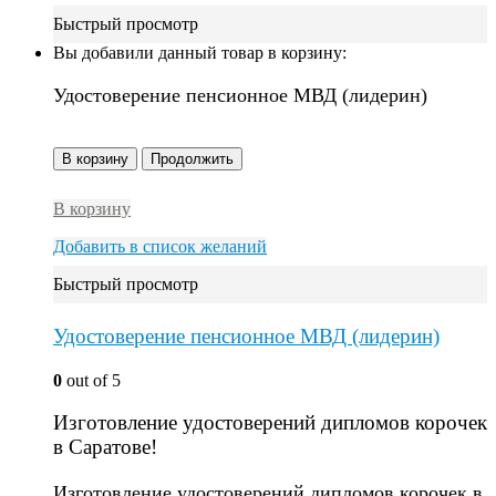
Быстрый просмотр
Вы добавили данный товар в корзину:
Удостоверение пенсионное МВД (лидерин)
В корзину
Продолжить
В корзину
Добавить в список желаний
Быстрый просмотр
Удостоверение пенсионное МВД (лидерин)
0
out of 5
Изготовление удостоверений дипломов корочек
в Саратове!
Изготовление удостоверений дипломов корочек в