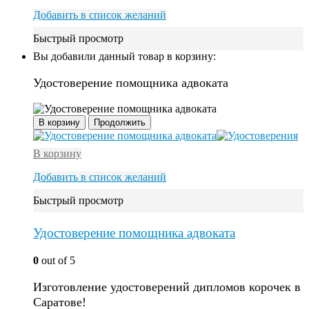
Добавить в список желаний
Быстрый просмотр
Вы добавили данный товар в корзину:
Удостоверение помощника адвоката
В корзину
Продолжить
В корзину
Добавить в список желаний
Быстрый просмотр
Удостоверение помощника адвоката
0
out of 5
Изготовление удостоверений дипломов корочек в
Саратове!