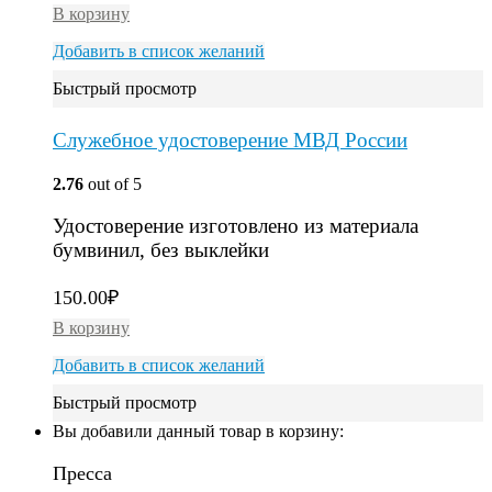
В корзину
Добавить в список желаний
Быстрый просмотр
Служебное удостоверение МВД России
2.76
out of 5
Удостоверение изготовлено из материала
бумвинил, без выклейки
150.00
₽
В корзину
Добавить в список желаний
Быстрый просмотр
Вы добавили данный товар в корзину:
Пресса