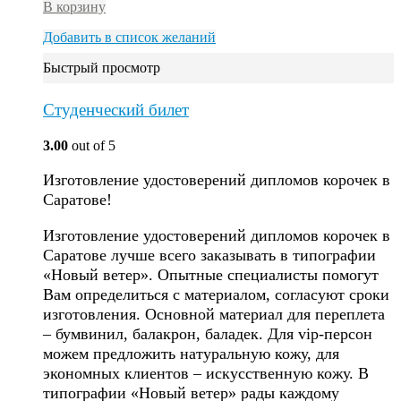
В корзину
Добавить в список желаний
Быстрый просмотр
Студенческий билет
3.00
out of 5
Изготовление удостоверений дипломов корочек в
Саратове!
Изготовление удостоверений дипломов корочек в
Саратове лучше всего заказывать в типографии
«Новый ветер». Опытные специалисты помогут
Вам определиться с материалом, согласуют сроки
изготовления. Основной материал для переплета
– бумвинил, балакрон, баладек. Для vip-персон
можем предложить натуральную кожу, для
экономных клиентов – искусственную кожу. В
типографии «Новый ветер» рады каждому