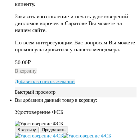
клиенту.
Заказать изготовление и печать удостоверений
дипломов корочек в Саратове Вы можете на
нашем сайте.
По всем интересующим Вас вопросам Вы можете
проконсультироваться у нашего менеджера.
50.00
₽
В корзину
Добавить в список желаний
Быстрый просмотр
Вы добавили данный товар в корзину:
Удостоверение ФСБ
В корзину
Продолжить