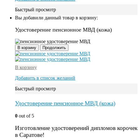
Быстрый просмотр
Вы добавили данный товар в корзину:
Удостоверение пенсионное МВД (кожа)
В корзину
Продолжить
В корзину
Добавить в список желаний
Быстрый просмотр
Удостоверение пенсионное МВД (кожа)
0
out of 5
Изготовление удостоверений дипломов корочек
в Саратове!