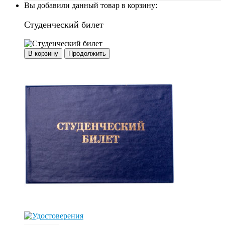
Вы добавили данный товар в корзину:
Студенческий билет
В корзину
Продолжить