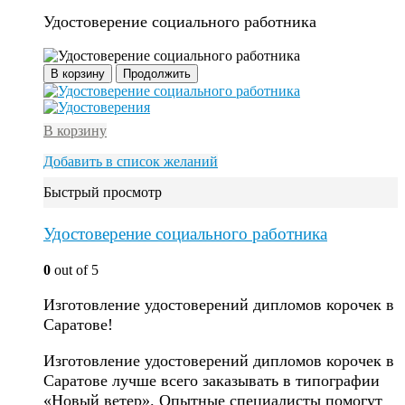
Удостоверение социального работника
В корзину
Продолжить
В корзину
Добавить в список желаний
Быстрый просмотр
Удостоверение социального работника
0
out of 5
Изготовление удостоверений дипломов корочек в
Саратове!
Изготовление удостоверений дипломов корочек в
Саратове лучше всего заказывать в типографии
«Новый ветер». Опытные специалисты помогут