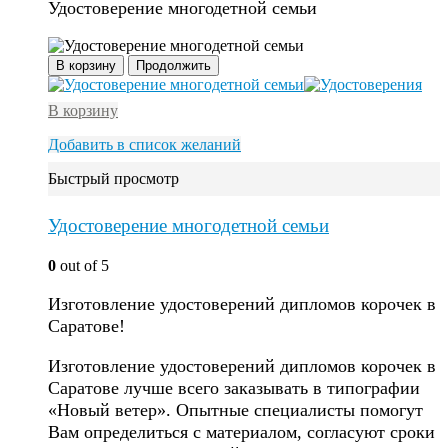
Удостоверение многодетной семьи
В корзину
Продолжить
В корзину
Добавить в список желаний
Быстрый просмотр
Удостоверение многодетной семьи
0
out of 5
Изготовление удостоверений дипломов корочек в
Саратове!
Изготовление удостоверений дипломов корочек в
Саратове лучше всего заказывать в типографии
«Новый ветер». Опытные специалисты помогут
Вам определиться с материалом, согласуют сроки