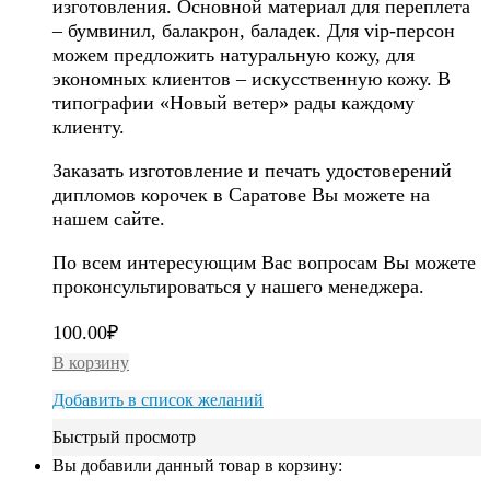
изготовления. Основной материал для переплета
– бумвинил, балакрон, баладек. Для vip-персон
можем предложить натуральную кожу, для
экономных клиентов – искусственную кожу. В
типографии «Новый ветер» рады каждому
клиенту.
Заказать изготовление и печать удостоверений
дипломов корочек в Саратове Вы можете на
нашем сайте.
По всем интересующим Вас вопросам Вы можете
проконсультироваться у нашего менеджера.
100.00
₽
В корзину
Добавить в список желаний
Быстрый просмотр
Вы добавили данный товар в корзину: