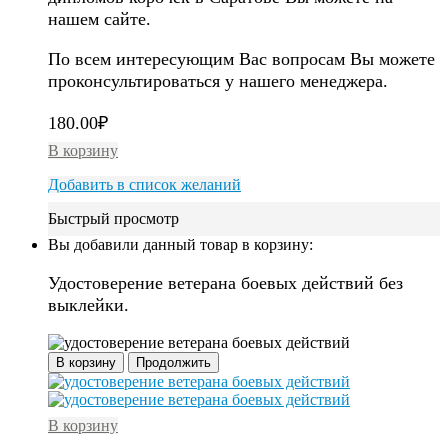
нашем сайте.
По всем интересующим Вас вопросам Вы можете
проконсультироваться у нашего менеджера.
180.00
₽
В корзину
Добавить в список желаний
Быстрый просмотр
Вы добавили данный товар в корзину:
Удостоверение ветерана боевых действий без
выклейки.
В корзину
Продолжить
В корзину