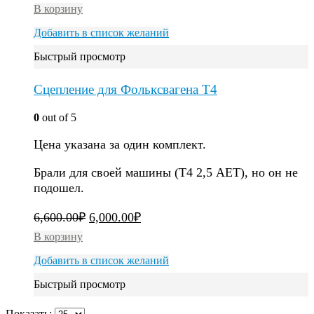
В корзину
Добавить в список желаний
Быстрый просмотр
Сцепление для Фольксвагена Т4
0
out of 5
Цена указана за один комплект.
Брали для своей машины (Т4 2,5 АЕТ), но он не
подошел.
6,600.00
₽
6,000.00
₽
В корзину
Добавить в список желаний
Быстрый просмотр
Показать: