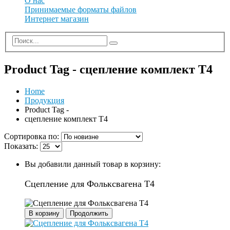
О нас
Принимаемые форматы файлов
Интернет магазин
Product Tag - сцепление комплект Т4
Home
Продукция
Product Tag -
сцепление комплект Т4
Сортировка по:
Показать:
Вы добавили данный товар в корзину:
Сцепление для Фольксвагена Т4
В корзину
Продолжить