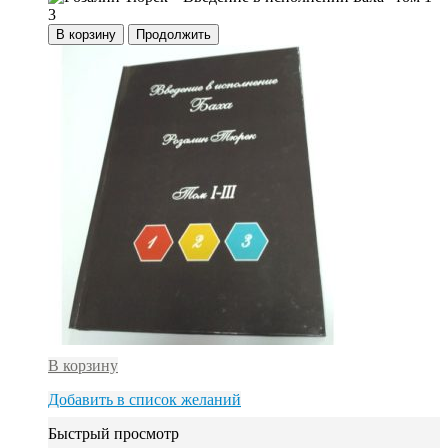
В корзину
Продолжить
В корзину
Добавить в список желаний
Быстрый просмотр