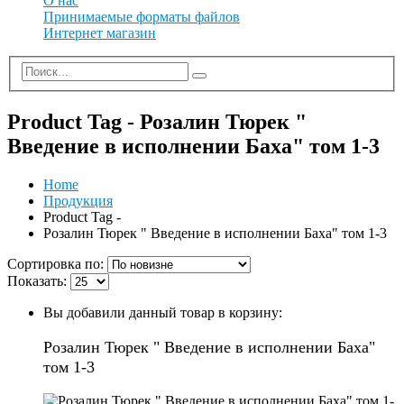
О нас
Принимаемые форматы файлов
Интернет магазин
Product Tag - Розалин Тюрек "
Введение в исполнении Баха" том 1-3
Home
Продукция
Product Tag -
Розалин Тюрек " Введение в исполнении Баха" том 1-3
Сортировка по:
Показать:
Вы добавили данный товар в корзину:
Розалин Тюрек " Введение в исполнении Баха"
том 1-3