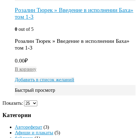
Розалин Тюрек » Введение в исполнении Баха»
том 1-3
0
out of 5
Розалин Тюрек » Введение в исполнении Баха»
том 1-3
0.00
₽
В корзину
Добавить в список желаний
Быстрый просмотр
Показать:
Категории
Автореферат
(3)
Афиши и плакаты
(5)