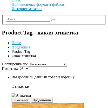
О нас
Принимаемые форматы файлов
Интернет магазин
Product Tag - какая этикетка
Home
Продукция
Product Tag -
какая этикетка
Сортировка по:
Показать:
Вы добавили данный товар в корзину:
Этикетки
В корзину
Продолжить