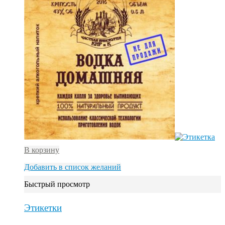
В корзину
Добавить в список желаний
Быстрый просмотр
Этикетки