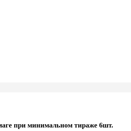
маге при минимальном тираже 6шт.