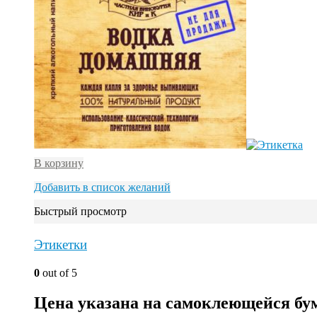
В корзину
Добавить в список желаний
Быстрый просмотр
Этикетки
0
out of 5
Цена указана на самоклеющейся бу