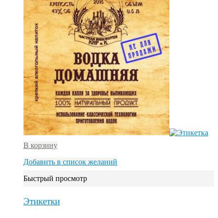
В корзину
Добавить в список желаний
Быстрый просмотр
Этикетки