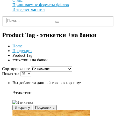
О нас
Принимаемые форматы файлов
Интернет магазин
Product Tag - этикетки +на банки
Home
Продукция
Product Tag -
этикетки +на банки
Сортировка по:
Показать:
Вы добавили данный товар в корзину:
Этикетки
В корзину
Продолжить