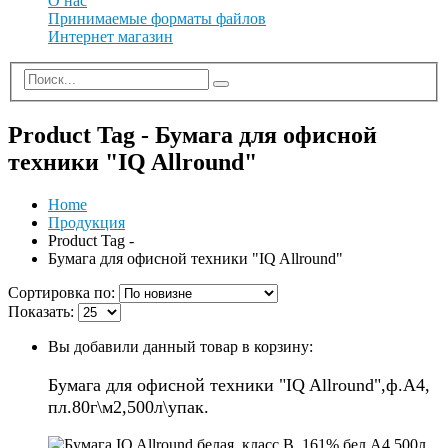
О нас
Принимаемые форматы файлов
Интернет магазин
Product Tag - Бумага для офисной
техники "IQ Allround"
Home
Продукция
Product Tag -
Бумага для офисной техники "IQ Allround"
Сортировка по:
Показать:
Вы добавили данный товар в корзину:
Бумага для офисной техники "IQ Allround",ф.А4,
пл.80г\м2,500л\упак.