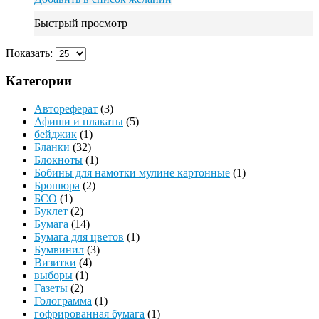
Быстрый просмотр
Показать:
Категории
Автореферат
(3)
Афиши и плакаты
(5)
бейджик
(1)
Бланки
(32)
Блокноты
(1)
Бобины для намотки мулине картонные
(1)
Брошюра
(2)
БСО
(1)
Буклет
(2)
Бумага
(14)
Бумага для цветов
(1)
Бумвинил
(3)
Визитки
(4)
выборы
(1)
Газеты
(2)
Голограмма
(1)
гофрированная бумага
(1)