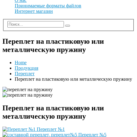
О нас
Принимаемые форматы файлов
Интернет магазин
Переплет на пластиковую или
металлическую пружину
Home
Продукция
Переплет
Переплет на пластиковую или металлическую пружину
Переплет на пластиковую или
металлическую пружину
Переплет №1
Переплет №5