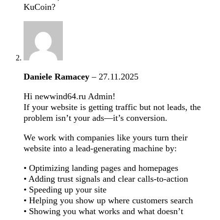
KuCoin?
Daniele Ramacey
–
27.11.2025
Hi newwind64.ru Admin!
If your website is getting traffic but not leads, the
problem isn’t your ads—it’s conversion.
We work with companies like yours turn their
website into a lead-generating machine by:
• Optimizing landing pages and homepages
• Adding trust signals and clear calls-to-action
• Speeding up your site
• Helping you show up where customers search
• Showing you what works and what doesn’t