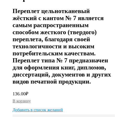
Переплет цельнотканевый
жёсткий с кантом № 7 является
самым распространенным
способом жесткого (твердого)
переплета, благодаря своей
технологичности и высоким
потребительским качествам.
Переплет типа № 7 предназначен
для оформления книг, дипломов,
диссертаций, документов и других
видов печатной продукции.
136.00
₽
В корзину
Добавить в список желаний