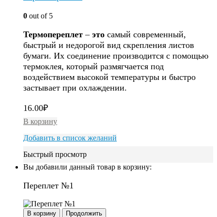
0
out of 5
Термопереплет
–
это
самый современный,
быстрый и недорогой вид скрепления листов
бумаги. Их соединение производится с помощью
термоклея, который размягчается под
воздействием высокой температуры и быстро
застывает при охлаждении.
16.00
₽
В корзину
Добавить в список желаний
Быстрый просмотр
Вы добавили данный товар в корзину:
Переплет №1
В корзину
Продолжить