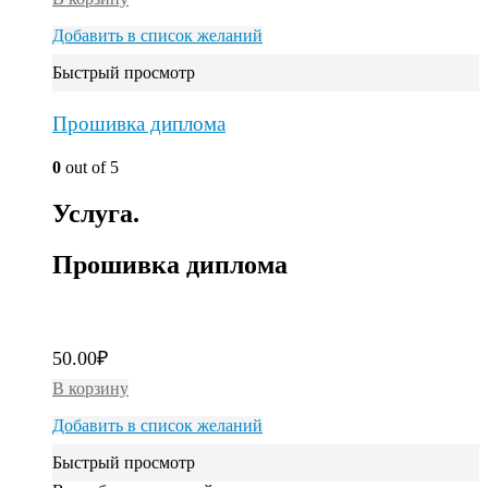
Добавить в список желаний
Быстрый просмотр
Прошивка диплома
0
out of 5
Услуга.
Прошивка диплома
50.00
₽
В корзину
Добавить в список желаний
Быстрый просмотр