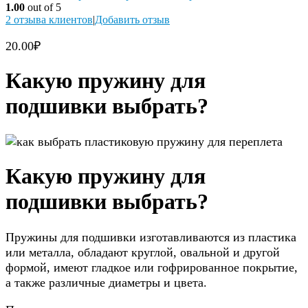
1.00
out of 5
2
отзыва клиентов
|
Добавить отзыв
20.00
₽
Какую пружину для
подшивки выбрать?
Какую пружину для
подшивки выбрать?
Пружины для подшивки изготавливаются из пластика
или металла, обладают круглой, овальной и другой
формой, имеют гладкое или гофрированное покрытие,
а также различные диаметры и цвета.