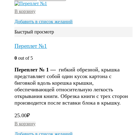
В корзину
Добавить в список желаний
Быстрый просмотр
Переплет №1
0
out of 5
Переплет № 1 —
гибкий обрезной, крышка
представляет собой один кусок картона с
биговкой вдоль корешка крышки,
обеспечивающей относительную легкость
открывания книги. Обрезка книги с трех сторон
производится после вставки блока в крышку.
25.00
₽
В корзину
Добавить в список желаний