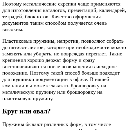
Поэтому металлические скрепки чаще применяются
для изготовления каталогов, презентаций, календарей,
тетрадей, блокнотов. Качество оформления
документов таким способом получается очень
высоким.
Пластиковые пружины, напротив, позволяют собрать
до пятисот листов, которые при необходимости можно
заменять или убирать, не повреждая переплет. Такие
крепления хорошо держат форму и сразу
восстанавливаются после возвращения в исходное
положение. Поэтому такой способ больше подходит
для подшивки документации в офисе. В нашей
компании вы можете заказать брошюровку на
металическую пружину или брошюровку на
пластиковую пружину.
Круг или овал?
Пружины бывают различных форм, в том числе