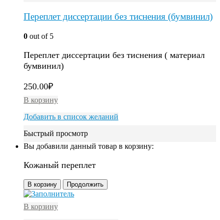
Переплет диссертации без тиснения (бумвинил)
0
out of 5
Переплет диссертации без тиснения ( материал
бумвинил)
250.00
₽
В корзину
Добавить в список желаний
Быстрый просмотр
Вы добавили данный товар в корзину:
Кожаный переплет
В корзину
Продолжить
В корзину