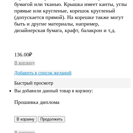
бумагой или тканью. Крышка имеет канты, углы
прямые или кругленые, корешок кругленый
(допускается прямой). На корешке также могут
быть и другие материалы, например,
дизайнерская бумага, крафт, балакрон и т,д.
136.00
₽
В корзину
Добавить в список желаний
Быстрый просмотр
Вы добавили данный товар в корзину:
Прошивка диплома
В корзину
Продолжить
В корзину