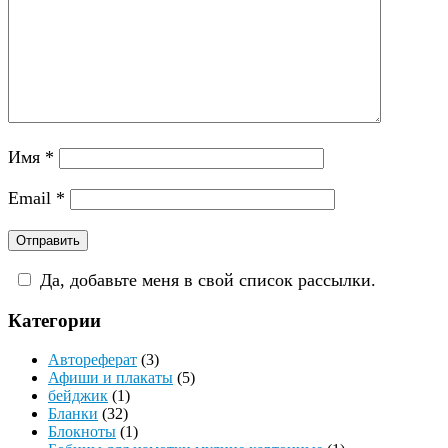
Имя
*
Email
*
Да, добавьте меня в свой список рассылки.
Категории
Автореферат
(3)
Афиши и плакаты
(5)
бейджик
(1)
Бланки
(32)
Блокноты
(1)