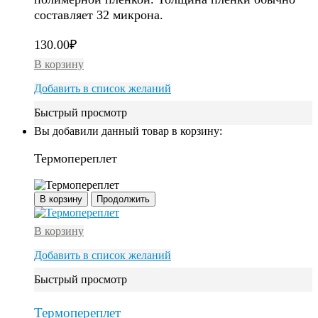
составляет 32 микрона.
130.00
₽
В корзину
Добавить в список желаний
Быстрый просмотр
Вы добавили данный товар в корзину:
Термопереплет
В корзину
Продолжить
В корзину
Добавить в список желаний
Быстрый просмотр
Термопереплет