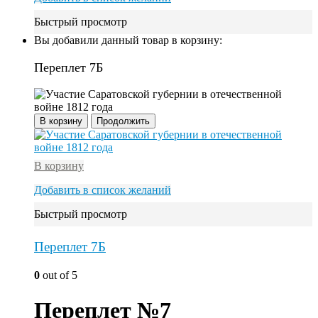
Быстрый просмотр
Вы добавили данный товар в корзину:
Переплет 7Б
В корзину
Продолжить
В корзину
Добавить в список желаний
Быстрый просмотр
Переплет 7Б
0
out of 5
Переплет №7