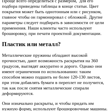
Проще всего определиться с размером, для его
подбора приведены таблицы в конце статьи. Цвет
покрытия может быть однотонным или с рисунком,
главное чтобы он гармонировал с обложкой. Другие
параметры следует подбирать в зависимости от цели
применения. Наши клиенты часто используют
брошюровку, при печати проектной документации.
Пластик или металл?
Металлические пружины обладают высокой
прочностью, дают возможность раскрытия на 360
градусов, выглядят аккуратно и дорого. Однако они
имеют ограничения по использованию: таким
способом можно подшить не более 120-130 листов,
при этом добавлять бумаги в переплет не получится,
так как после снятия металлические спирали
деформируются.
Они изначально раскрыты, и чтобы придать им
нужную форму, используют брошюровочные машины.