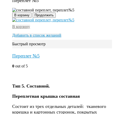
Переплет №5
В корзину
Продолжить
В корзину
Добавить в список желаний
Быстрый просмотр
Переплет №5
0
out of 5
Тип 5. Составной.
Переплетная крышка составная
Состоит из трех отдельных деталей: тканевого
корешка и картонных сторонок, покрытых