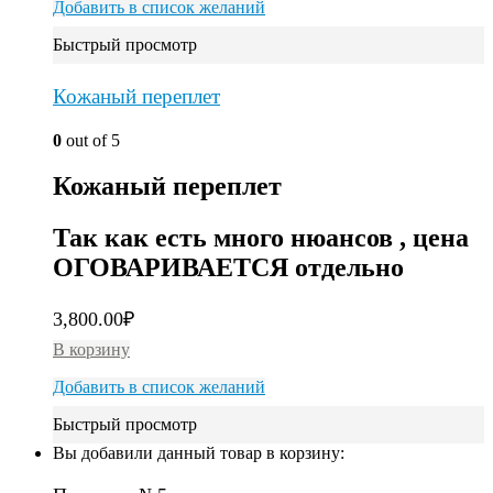
Добавить в список желаний
Быстрый просмотр
Кожаный переплет
0
out of 5
Кожаный переплет
Так как есть много нюансов , цена
ОГОВАРИВАЕТСЯ отдельно
3,800.00
₽
В корзину
Добавить в список желаний
Быстрый просмотр
Вы добавили данный товар в корзину: