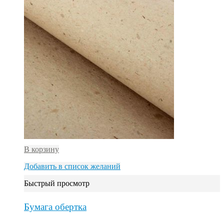
В корзину
Добавить в список желаний
Быстрый просмотр
Бумага обертка