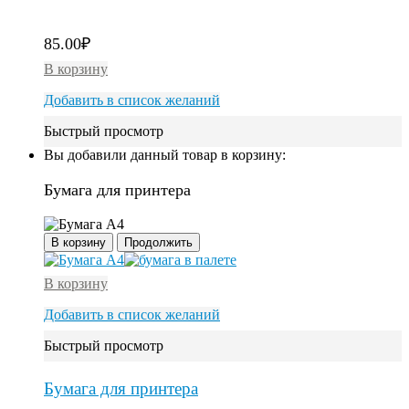
85.00
₽
В корзину
Добавить в список желаний
Быстрый просмотр
Вы добавили данный товар в корзину:
Бумага для принтера
В корзину
Продолжить
В корзину
Добавить в список желаний
Быстрый просмотр
Бумага для принтера