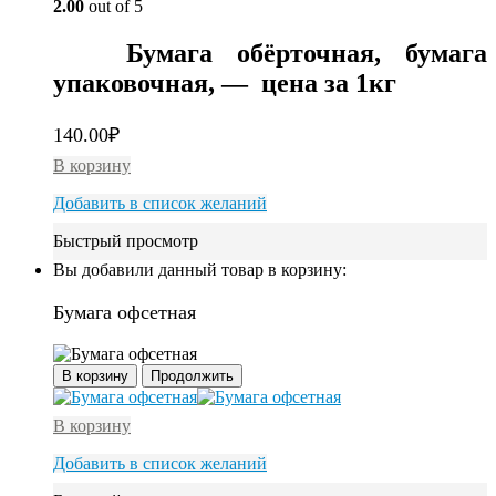
2.00
out of 5
Бумага обёрточная, бумага
упаковочная
, — цена за 1кг
140.00
₽
В корзину
Добавить в список желаний
Быстрый просмотр
Вы добавили данный товар в корзину:
Бумага офсетная
В корзину
Продолжить
В корзину
Добавить в список желаний